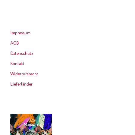
Impressum
AGB
Datenschutz
Kontakt
Widerrufsrecht
Lieferländer