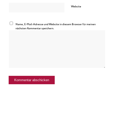
Website
Name, E-Mail-Adresse und Website in diesem Browser für meinen
nächsten Kommentar speichern.