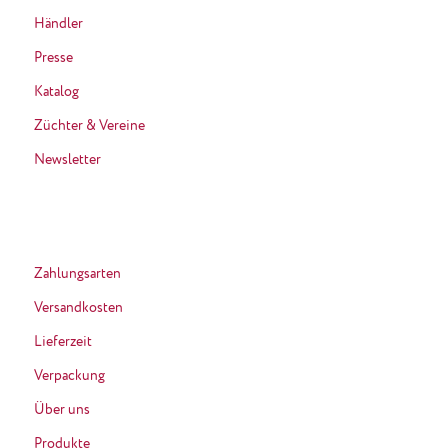
Händler
Presse
Katalog
Züchter & Vereine
Newsletter
Zahlungsarten
Versandkosten
Lieferzeit
Verpackung
Über uns
Produkte