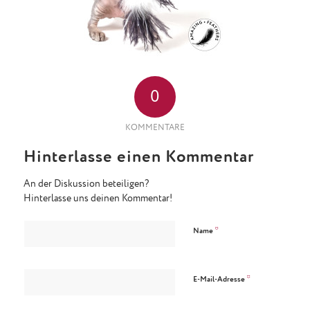
0
KOMMENTARE
Hinterlasse einen Kommentar
An der Diskussion beteiligen?
Hinterlasse uns deinen Kommentar!
*
Name
*
E-Mail-Adresse