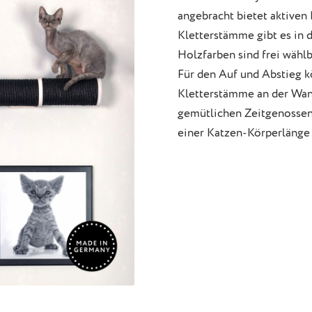
angebracht bietet aktiven
Kletterstämme gibt es in 
Holzfarben sind frei wählb
Für den Auf und Abstieg k
Kletterstämme an der Wan
gemütlichen Zeitgenossen
einer Katzen-Körperlänge 