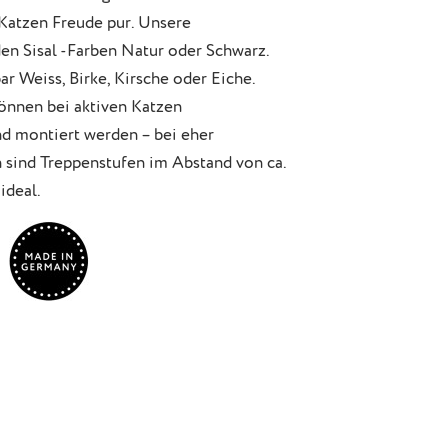
 Katzen Freude pur. Unsere
den Sisal -Farben Natur oder Schwarz.
ar Weiss, Birke, Kirsche oder Eiche.
önnen bei aktiven Katzen
d montiert werden – bei eher
 sind Treppenstufen im Abstand von ca.
ideal.