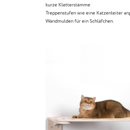
kurze Kletterstämme
Treppenstufen wie eine Katzenleiter an
Wandmulden für ein Schläfchen.