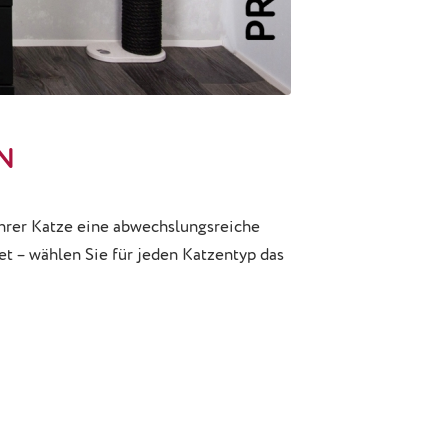
N
hrer Katze eine abwechslungsreiche
et – wählen Sie für jeden Katzentyp das