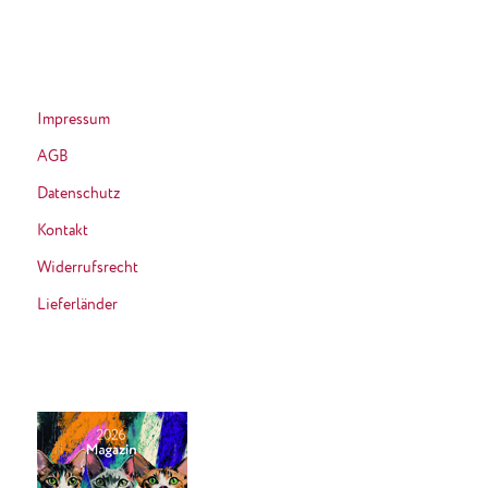
Impressum
AGB
Datenschutz
Kontakt
Widerrufsrecht
Lieferländer