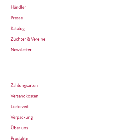
Händler
Presse
Katalog
Züchter & Vereine
Newsletter
Zahlungsarten
Versandkosten
Lieferzeit
Verpackung
Über uns
Produkte