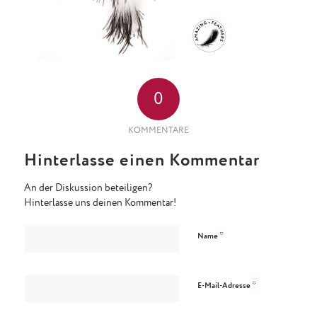
0
KOMMENTARE
Hinterlasse einen Kommentar
An der Diskussion beteiligen?
Hinterlasse uns deinen Kommentar!
*
Name
*
E-Mail-Adresse