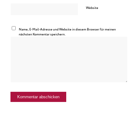
Website
Name, E-Mail-Adresse und Website in diesem Browser für meinen
nächsten Kommentar speichern.