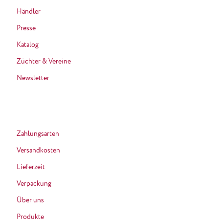
Händler
Presse
Katalog
Züchter & Vereine
Newsletter
Zahlungsarten
Versandkosten
Lieferzeit
Verpackung
Über uns
Produkte