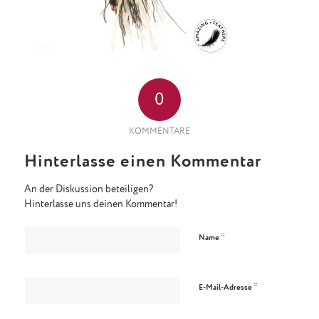
0
KOMMENTARE
Hinterlasse einen Kommentar
An der Diskussion beteiligen?
Hinterlasse uns deinen Kommentar!
*
Name
*
E-Mail-Adresse