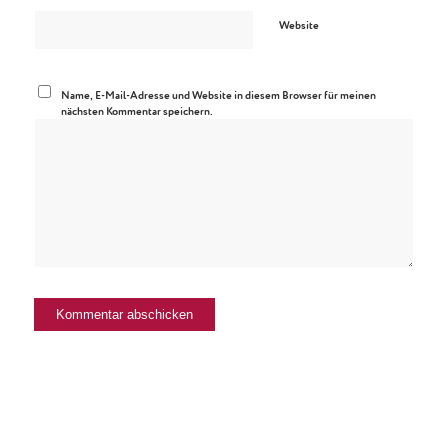
Website
Name, E-Mail-Adresse und Website in diesem Browser für meinen
nächsten Kommentar speichern.