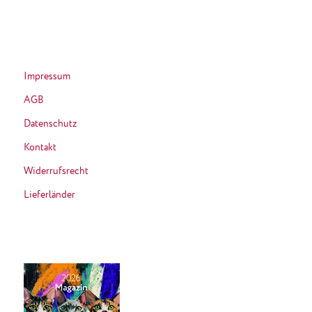
Impressum
AGB
Datenschutz
Kontakt
Widerrufsrecht
Lieferländer