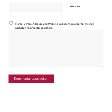
Website
Name, E-Mail-Adresse und Website in diesem Browser für meinen
nächsten Kommentar speichern.