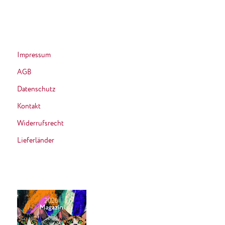
Impressum
AGB
Datenschutz
Kontakt
Widerrufsrecht
Lieferländer