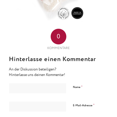
0
KOMMENTARE
Hinterlasse einen Kommentar
An der Diskussion beteiligen?
Hinterlasse uns deinen Kommentar!
*
Name
*
E-Mail-Adresse