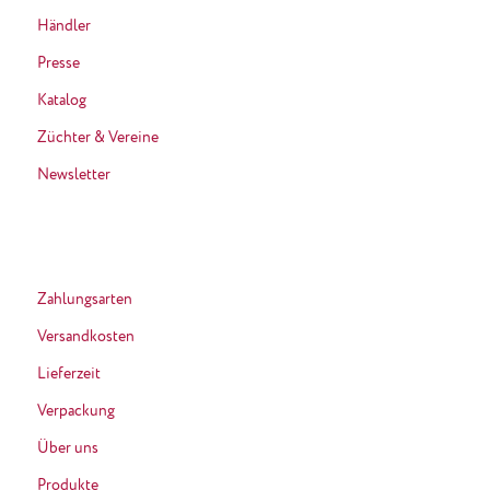
Händler
Presse
Katalog
Züchter & Vereine
Newsletter
Zahlungsarten
Versandkosten
Lieferzeit
Verpackung
Über uns
Produkte