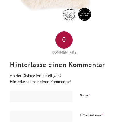
0
KOMMENTARE
Hinterlasse einen Kommentar
An der Diskussion beteiligen?
Hinterlasse uns deinen Kommentar!
*
Name
*
E-Mail-Adresse