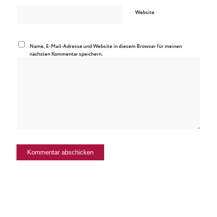
Website
Name, E-Mail-Adresse und Website in diesem Browser für meinen
nächsten Kommentar speichern.