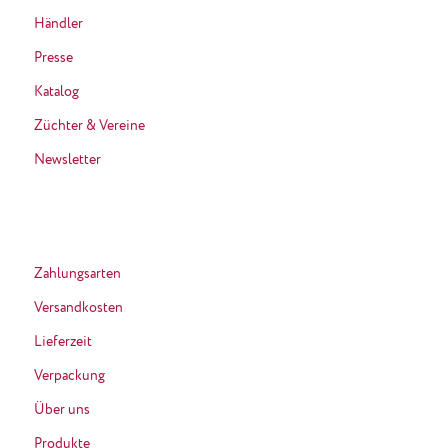
Händler
Presse
Katalog
Züchter & Vereine
Newsletter
Zahlungsarten
Versandkosten
Lieferzeit
Verpackung
Über uns
Produkte