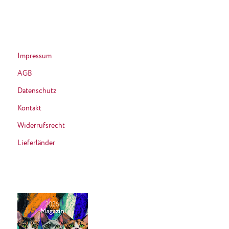
Impressum
AGB
Datenschutz
Kontakt
Widerrufsrecht
Lieferländer