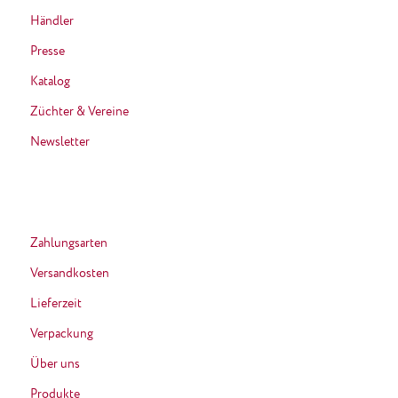
Händler
Presse
Katalog
Züchter & Vereine
Newsletter
Zahlungsarten
Versandkosten
Lieferzeit
Verpackung
Über uns
Produkte