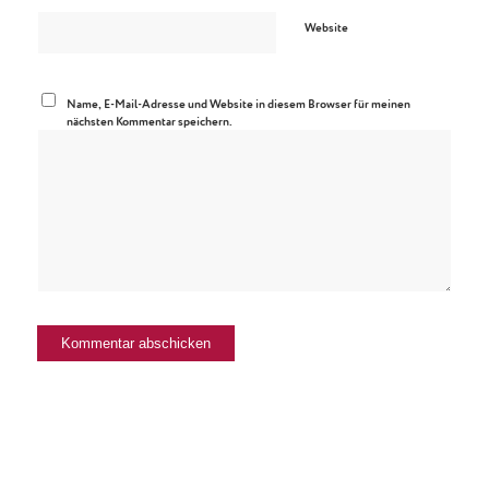
Website
Name, E-Mail-Adresse und Website in diesem Browser für meinen
nächsten Kommentar speichern.