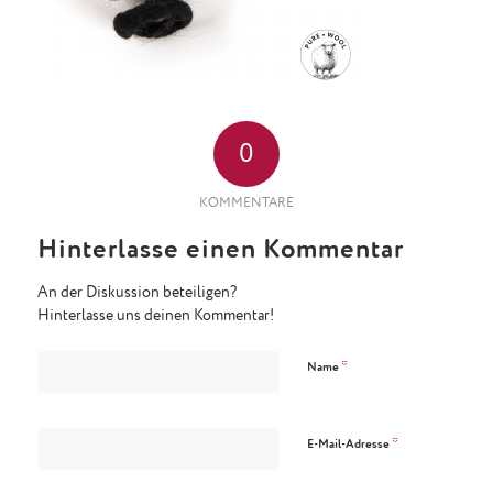
0
KOMMENTARE
Hinterlasse einen Kommentar
An der Diskussion beteiligen?
Hinterlasse uns deinen Kommentar!
*
Name
*
E-Mail-Adresse