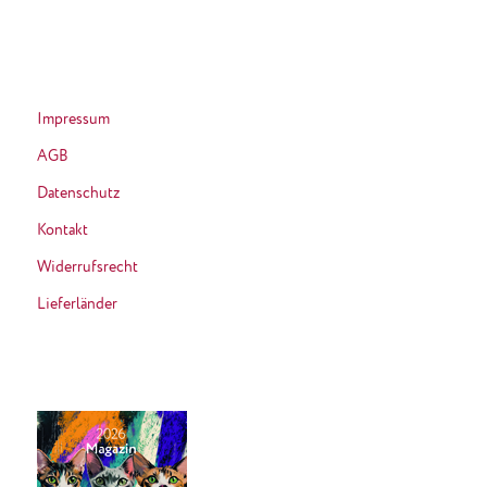
Impressum
AGB
Datenschutz
Kontakt
Widerrufsrecht
Lieferländer