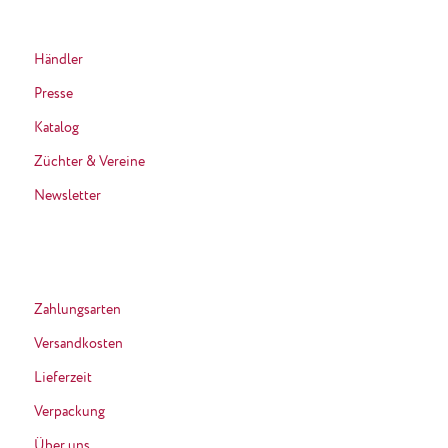
Händler
Presse
Katalog
Züchter & Vereine
Newsletter
Zahlungsarten
Versandkosten
Lieferzeit
Verpackung
Über uns