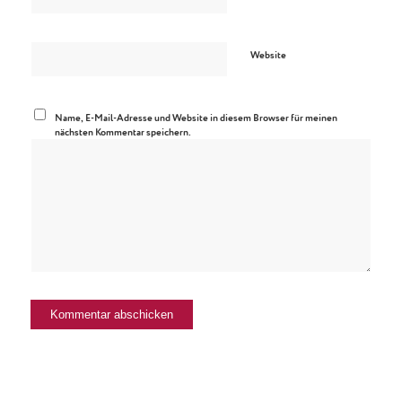
Website
Name, E-Mail-Adresse und Website in diesem Browser für meinen
nächsten Kommentar speichern.