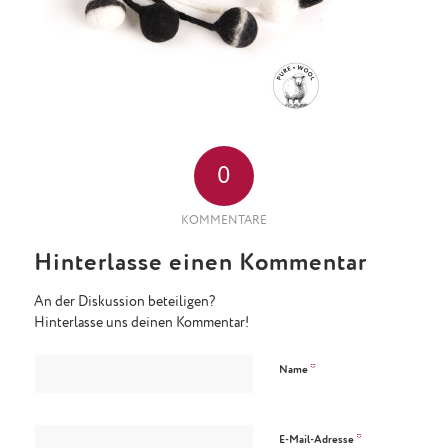
0
KOMMENTARE
Hinterlasse einen Kommentar
An der Diskussion beteiligen?
Hinterlasse uns deinen Kommentar!
*
Name
*
E-Mail-Adresse