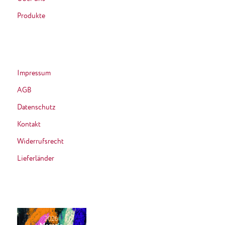
Produkte
Impressum
AGB
Datenschutz
Kontakt
Widerrufsrecht
Lieferländer