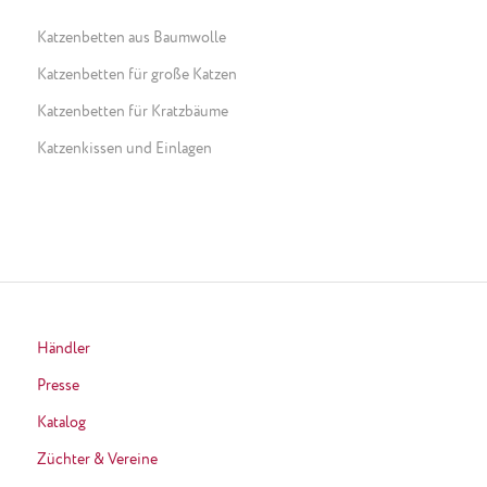
Katzenbetten aus Baumwolle
Katzenbetten für große Katzen
Katzenbetten für Kratzbäume
Katzenkissen und Einlagen
Händler
Presse
Katalog
Züchter & Vereine