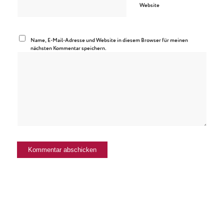
Website
Name, E-Mail-Adresse und Website in diesem Browser für meinen
nächsten Kommentar speichern.