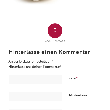
0
KOMMENTARE
Hinterlasse einen Kommentar
An der Diskussion beteiligen?
Hinterlasse uns deinen Kommentar!
*
Name
*
E-Mail-Adresse