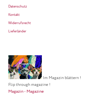
Datenschutz
Kontakt
Widerrufsrecht
Lieferländer
Im Magazin blättern !
Flip through magazine !
Magazin - Magazine