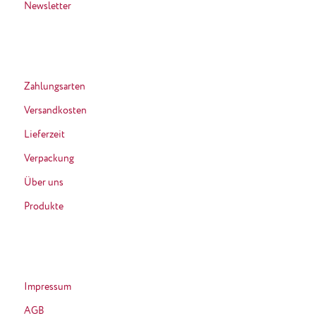
Newsletter
Zahlungsarten
Versandkosten
Lieferzeit
Verpackung
Über uns
Produkte
Impressum
AGB