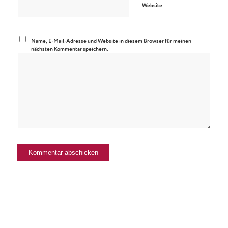
Website
Name, E-Mail-Adresse und Website in diesem Browser für meinen
nächsten Kommentar speichern.