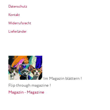
Datenschutz
Kontakt
Widerrufsrecht
Lieferländer
Im Magazin blättern !
Flip through magazine !
Magazin - Magazine