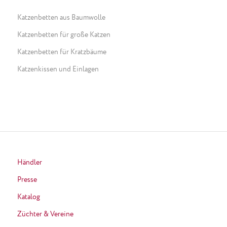
Katzenbetten aus Baumwolle
Katzenbetten für große Katzen
Katzenbetten für Kratzbäume
Katzenkissen und Einlagen
Händler
Presse
Katalog
Züchter & Vereine