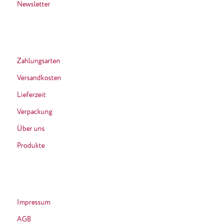
Newsletter
Zahlungsarten
Versandkosten
Lieferzeit
Verpackung
Über uns
Produkte
Impressum
AGB