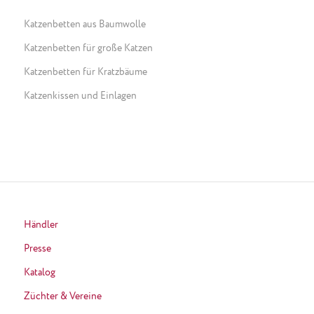
Katzenbetten aus Baumwolle
Katzenbetten für große Katzen
Katzenbetten für Kratzbäume
Katzenkissen und Einlagen
Händler
Presse
Katalog
Züchter & Vereine