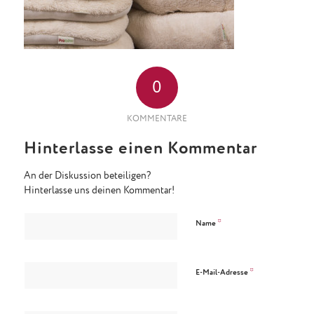
0
KOMMENTARE
Hinterlasse einen Kommentar
An der Diskussion beteiligen?
Hinterlasse uns deinen Kommentar!
*
Name
*
E-Mail-Adresse