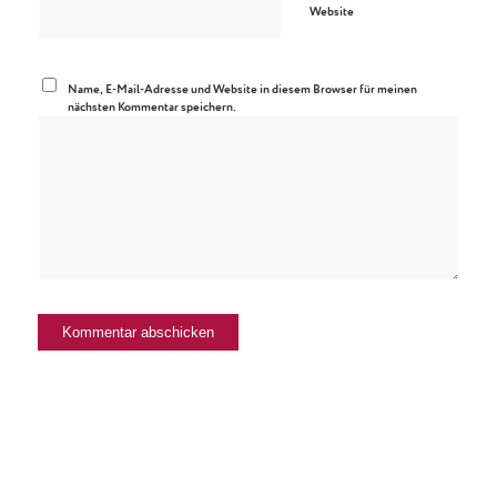
Website
Name, E-Mail-Adresse und Website in diesem Browser für meinen
nächsten Kommentar speichern.