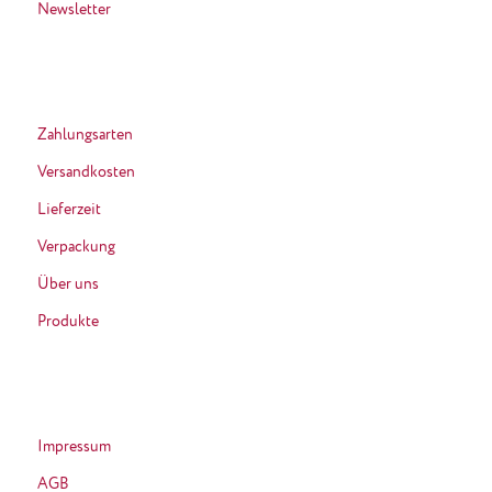
Newsletter
Zahlungsarten
Versandkosten
Lieferzeit
Verpackung
Über uns
Produkte
Impressum
AGB