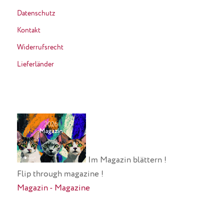
Datenschutz
Kontakt
Widerrufsrecht
Lieferländer
Im Magazin blättern !
Flip through magazine !
Magazin - Magazine