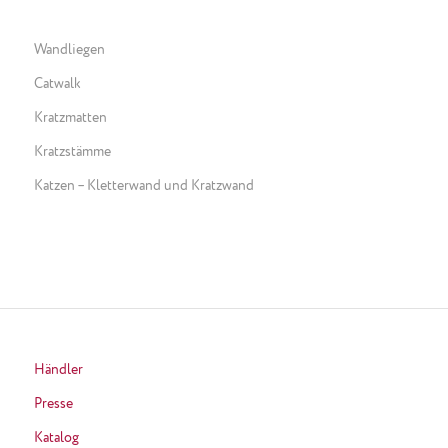
Wandliegen
Catwalk
Kratzmatten
Kratzstämme
Katzen – Kletterwand und Kratzwand
Händler
Presse
Katalog