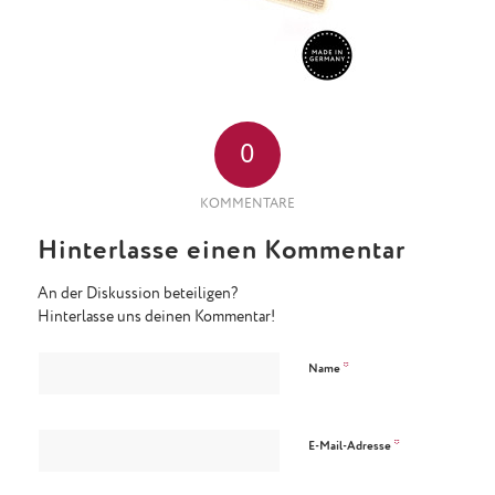
0
KOMMENTARE
Hinterlasse einen Kommentar
An der Diskussion beteiligen?
Hinterlasse uns deinen Kommentar!
*
Name
*
E-Mail-Adresse