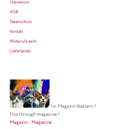
Impressum
AGB
Datenschutz
Kontakt
Widerrufsrecht
Lieferländer
Im Magazin blättern !
Flip through magazine !
Magazin - Magazine