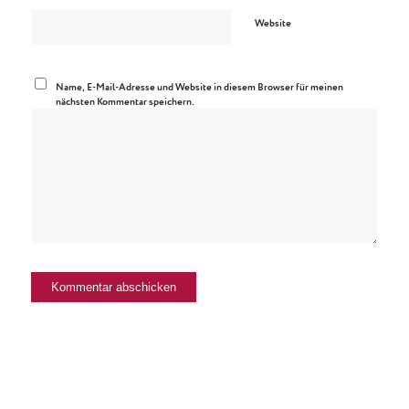
Website
Name, E-Mail-Adresse und Website in diesem Browser für meinen
nächsten Kommentar speichern.