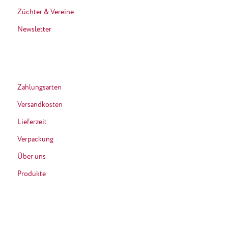
Züchter & Vereine
Newsletter
Zahlungsarten
Versandkosten
Lieferzeit
Verpackung
Über uns
Produkte