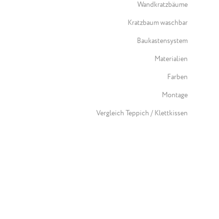
Wandkratzbäume
Kratzbaum waschbar
Baukastensystem
Materialien
Farben
Montage
Vergleich Teppich / Klettkissen