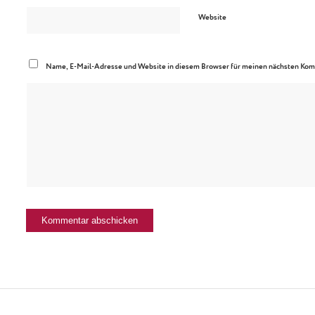
Website
Name, E-Mail-Adresse und Website in diesem Browser für meinen nächsten Kom