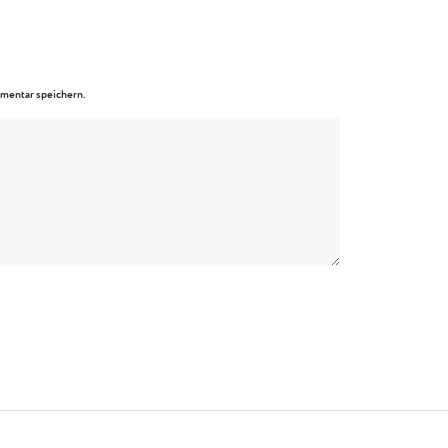
mentar speichern.