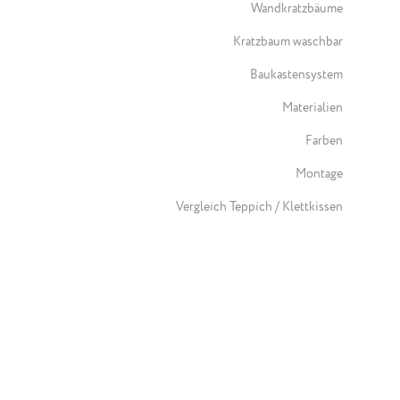
Wandkratzbäume
Kratzbaum waschbar
Baukastensystem
Materialien
Farben
Montage
Vergleich Teppich / Klettkissen