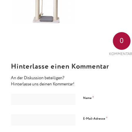
0
KOMMENTAR
Hinterlasse einen Kommentar
An der Diskussion beteiligen?
Hinterlasse uns deinen Kommentar!
*
Name
*
E-Mail-Adresse