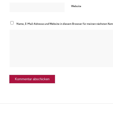
Website
Name, E-Mail-Adresse und Website in diesem Browser für meinen nächsten Kom