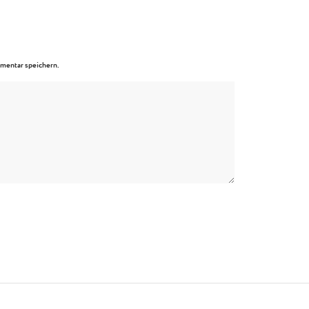
mentar speichern.