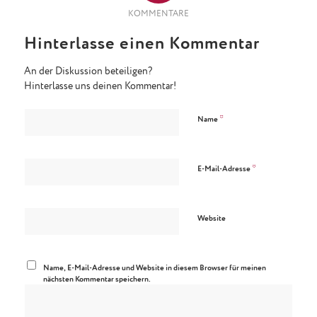
KOMMENTARE
Hinterlasse einen Kommentar
An der Diskussion beteiligen?
Hinterlasse uns deinen Kommentar!
*
Name
*
E-Mail-Adresse
Website
Name, E-Mail-Adresse und Website in diesem Browser für meinen
nächsten Kommentar speichern.