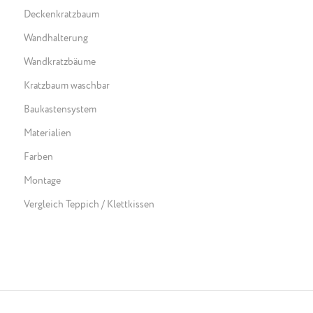
Deckenkratzbaum
Wandhalterung
Wandkratzbäume
Kratzbaum waschbar
Baukastensystem
Materialien
Farben
Montage
Vergleich Teppich / Klettkissen