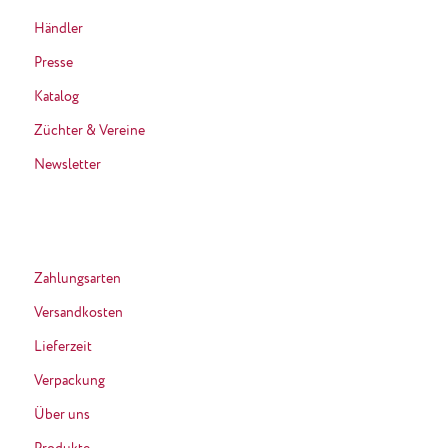
Händler
Presse
Katalog
Züchter & Vereine
Newsletter
Zahlungsarten
Versandkosten
Lieferzeit
Verpackung
Über uns