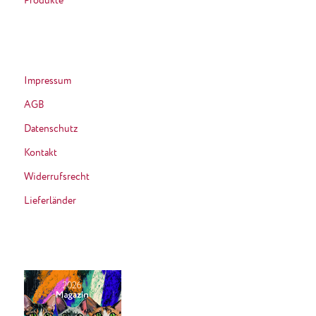
Produkte
Impressum
AGB
Datenschutz
Kontakt
Widerrufsrecht
Lieferländer