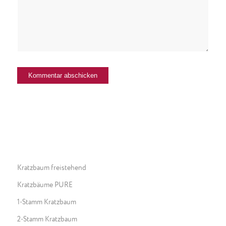
Kratzbaum freistehend
Kratzbäume PURE
1-Stamm Kratzbaum
2-Stamm Kratzbaum