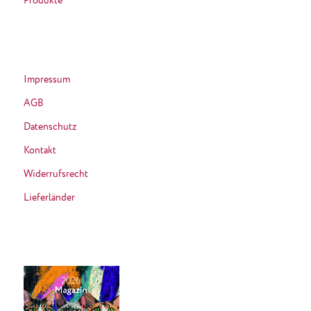
Produkte
Impressum
AGB
Datenschutz
Kontakt
Widerrufsrecht
Lieferländer