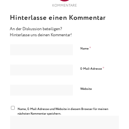
KOMMENTARE
Hinterlasse einen Kommentar
An der Diskussion beteiligen?
Hinterlasse uns deinen Kommentar!
*
Name
*
E-Mail-Adresse
Website
Name, E-Mail-Adresse und Website in diesem Browser für meinen
nächsten Kommentar speichern.