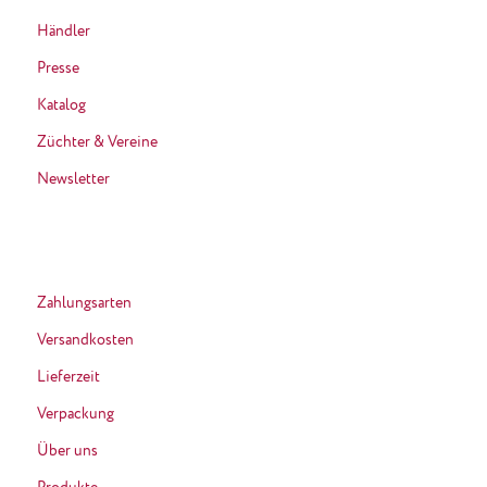
Händler
Presse
Katalog
Züchter & Vereine
Newsletter
Zahlungsarten
Versandkosten
Lieferzeit
Verpackung
Über uns