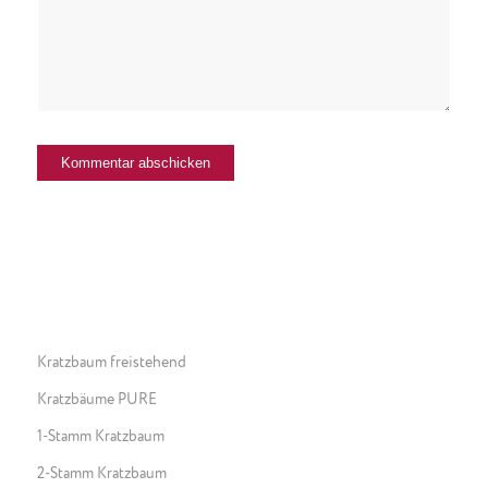
Kratzbaum freistehend
Kratzbäume PURE
1-Stamm Kratzbaum
2-Stamm Kratzbaum