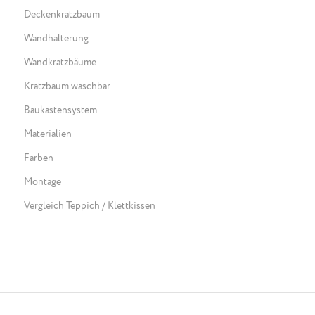
Deckenkratzbaum
Wandhalterung
Wandkratzbäume
Kratzbaum waschbar
Baukastensystem
Materialien
Farben
Montage
Vergleich Teppich / Klettkissen