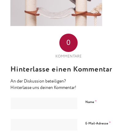
0
KOMMENTARE
Hinterlasse einen Kommentar
An der Diskussion beteiligen?
Hinterlasse uns deinen Kommentar!
*
Name
*
E-Mail-Adresse