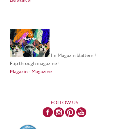
Lieferländer
Im Magazin blättern !
Flip through magazine !
Magazin - Magazine
FOLLOW US