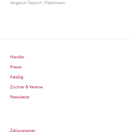
Vergleich Teppich / Klettkissen
Händler
Presse
Katalog
Züchter & Vereine
Newsletter
Zahlungsarten