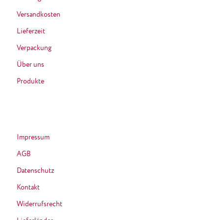
Versandkosten
Lieferzeit
Verpackung
Über uns
Produkte
Impressum
AGB
Datenschutz
Kontakt
Widerrufsrecht