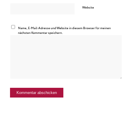
Website
Name, E-Mail-Adresse und Website in diesem Browser für meinen
nächsten Kommentar speichern.