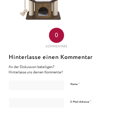
0
KOMMENTARE
Hinterlasse einen Kommentar
An der Diskussion beteiligen?
Hinterlasse uns deinen Kommentar!
*
Name
*
E-Mail-Adresse