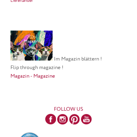
Lieferländer
Im Magazin blättern !
Flip through magazine !
Magazin - Magazine
FOLLOW US