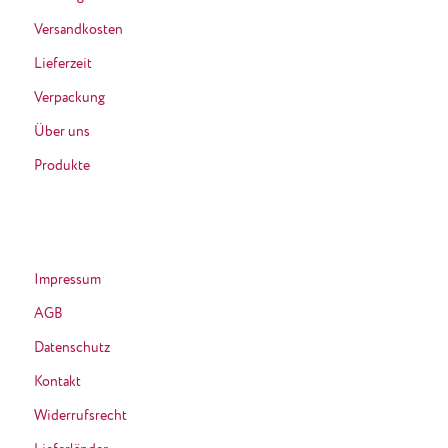
Versandkosten
Lieferzeit
Verpackung
Über uns
Produkte
Impressum
AGB
Datenschutz
Kontakt
Widerrufsrecht