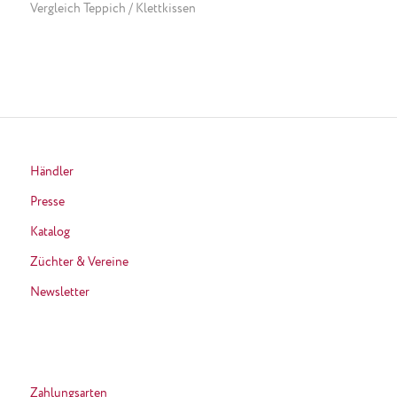
Vergleich Teppich / Klettkissen
Händler
Presse
Katalog
Züchter & Vereine
Newsletter
Zahlungsarten