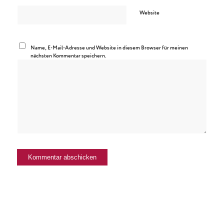
Website
Name, E-Mail-Adresse und Website in diesem Browser für meinen
nächsten Kommentar speichern.