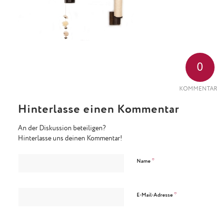
0
KOMMENTAR
Hinterlasse einen Kommentar
An der Diskussion beteiligen?
Hinterlasse uns deinen Kommentar!
*
Name
*
E-Mail-Adresse