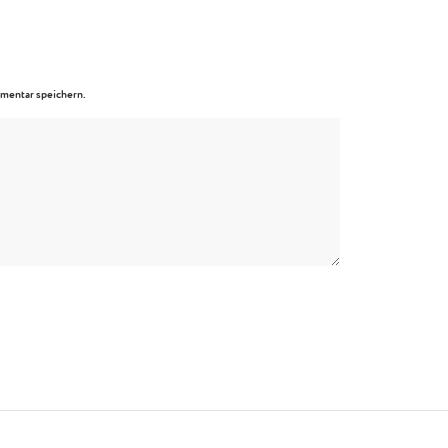
mentar speichern.