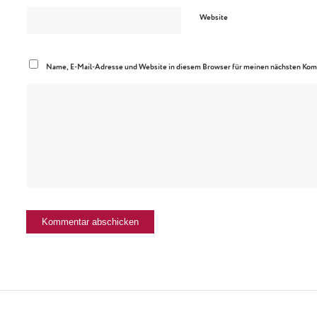
Website
Name, E-Mail-Adresse und Website in diesem Browser für meinen nächsten Kom