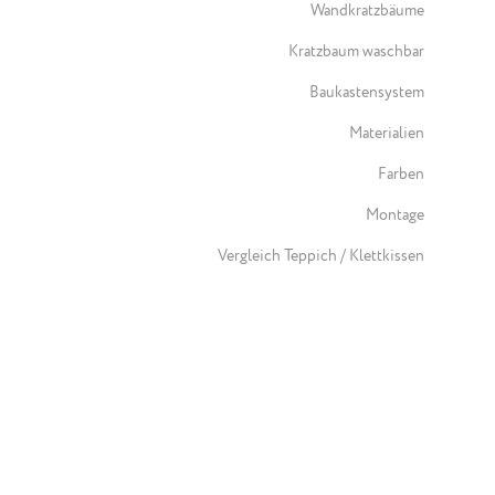
Wandkratzbäume
Kratzbaum waschbar
Baukastensystem
Materialien
Farben
Montage
Vergleich Teppich / Klettkissen