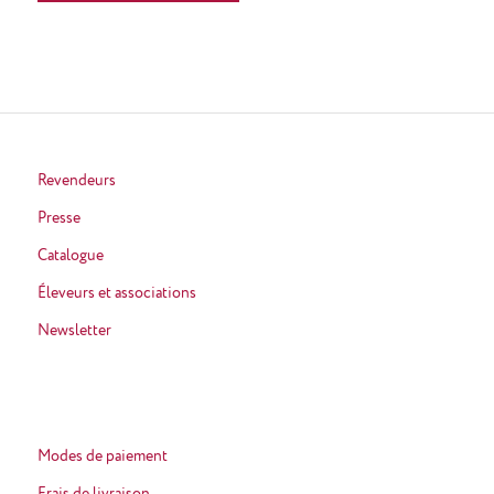
Revendeurs
Presse
Catalogue
Éleveurs et associations
Newsletter
Modes de paiement