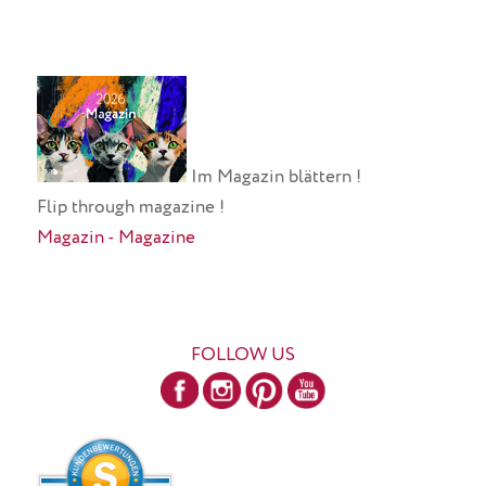
Im Magazin blättern !
Flip through magazine !
Magazin - Magazine
FOLLOW US