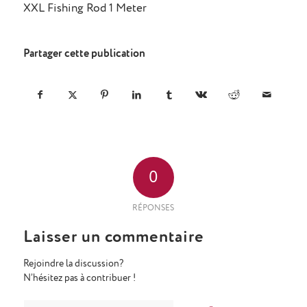
XXL Fishing Rod 1 Meter
Partager cette publication
0
RÉPONSES
Laisser un commentaire
Rejoindre la discussion?
N’hésitez pas à contribuer !