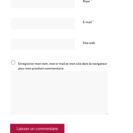
*
Nom
*
E-mail
Site web
Enregistrer mon nom, mon e-mail et mon site dans le navigateur
pour mon prochain commentaire.