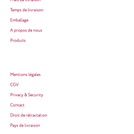
Frais de livraison
Temps de livraison
Emballage
A propos de nous
Produits
Mentions légales
CGV
Privacy & Security
Contact
Droit de rétractation
Pays de livraison