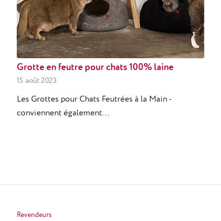
Grotte en feutre pour chats 100% laine
15. août 2023
Les Grottes pour Chats Feutrées à la Main -
conviennent également…
Revendeurs