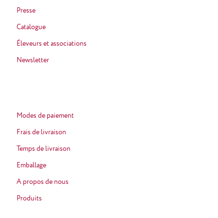
Presse
Catalogue
Éleveurs et associations
Newsletter
Modes de paiement
Frais de livraison
Temps de livraison
Emballage
A propos de nous
Produits