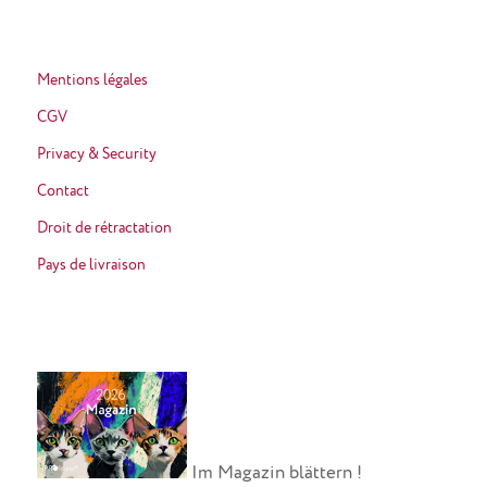
Mentions légales
CGV
Privacy & Security
Contact
Droit de rétractation
Pays de livraison
Im Magazin blättern !