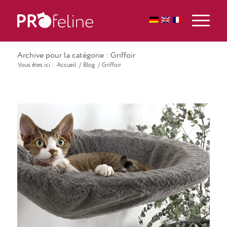
Archive pour la catégorie : Griffoir
Vous êtes ici :
Accueil
/
Blog
/
Griffoir