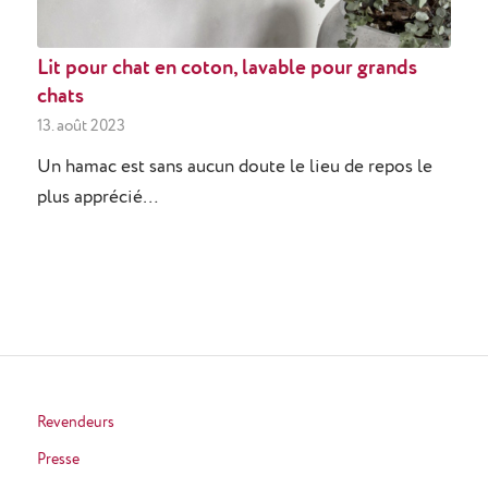
Lit pour chat en coton, lavable pour grands
chats
13. août 2023
Un hamac est sans aucun doute le lieu de repos le
plus apprécié…
Revendeurs
Presse