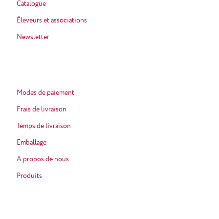
Catalogue
Éleveurs et associations
Newsletter
Modes de paiement
Frais de livraison
Temps de livraison
Emballage
A propos de nous
Produits