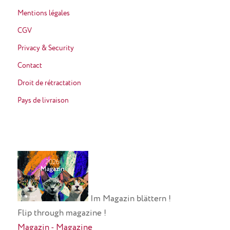
Mentions légales
CGV
Privacy & Security
Contact
Droit de rétractation
Pays de livraison
Im Magazin blättern !
Flip through magazine !
Magazin - Magazine