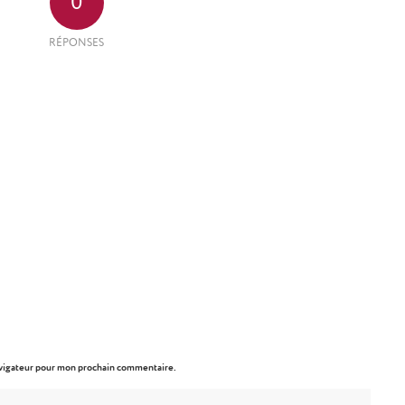
0
RÉPONSES
avigateur pour mon prochain commentaire.