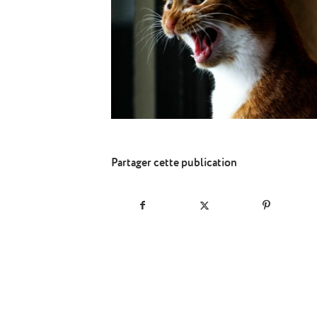
Partager cette publication