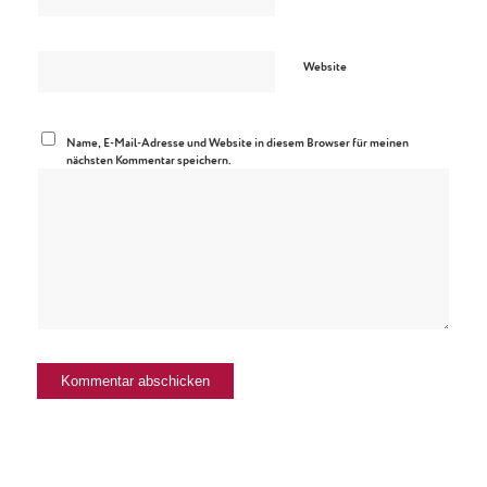
Website
Name, E-Mail-Adresse und Website in diesem Browser für meinen
nächsten Kommentar speichern.