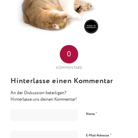
0
KOMMENTARE
Hinterlasse einen Kommentar
An der Diskussion beteiligen?
Hinterlasse uns deinen Kommentar!
*
Name
*
E-Mail-Adresse