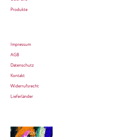
Produkte
Impressum
AGB
Datenschutz
Kontakt
Widerrufsrecht
Lieferländer