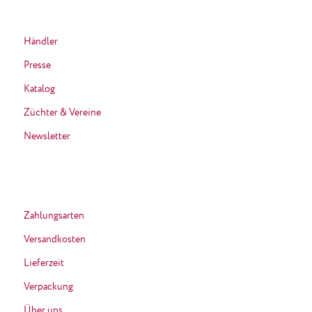
Händler
Presse
Katalog
Züchter & Vereine
Newsletter
Zahlungsarten
Versandkosten
Lieferzeit
Verpackung
Über uns