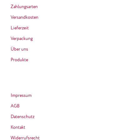
Zahlungsarten
Versandkosten
Lieferzeit
Verpackung
Über uns
Produkte
Impressum
AGB
Datenschutz
Kontakt
Widerrufsrecht