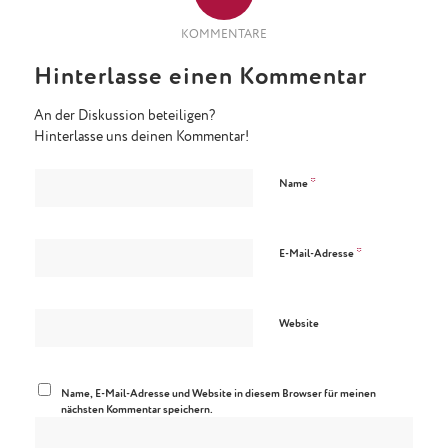
KOMMENTARE
Hinterlasse einen Kommentar
An der Diskussion beteiligen?
Hinterlasse uns deinen Kommentar!
*
Name
*
E-Mail-Adresse
Website
Name, E-Mail-Adresse und Website in diesem Browser für meinen
nächsten Kommentar speichern.