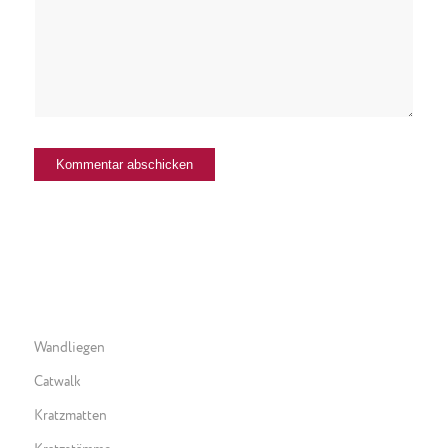
Wandliegen
Catwalk
Kratzmatten