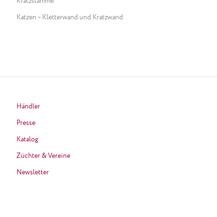
Kratzstämme
Katzen – Kletterwand und Kratzwand
Händler
Presse
Katalog
Züchter & Vereine
Newsletter