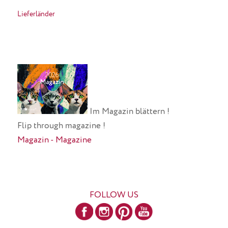
Lieferländer
Im Magazin blättern !
Flip through magazine !
Magazin - Magazine
FOLLOW US