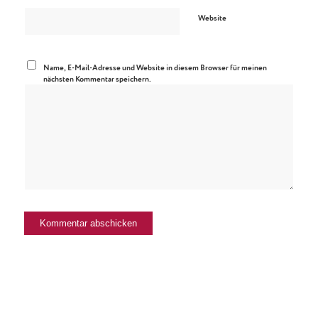
Website
Name, E-Mail-Adresse und Website in diesem Browser für meinen
nächsten Kommentar speichern.