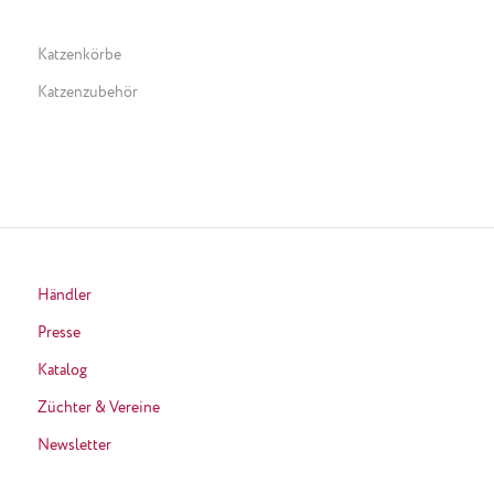
Katzenkörbe
Katzenzubehör
Händler
Presse
Katalog
Züchter & Vereine
Newsletter