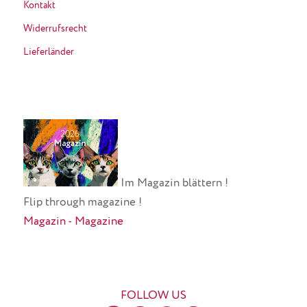
Kontakt
Widerrufsrecht
Lieferländer
Im Magazin blättern !
Flip through magazine !
Magazin - Magazine
FOLLOW US