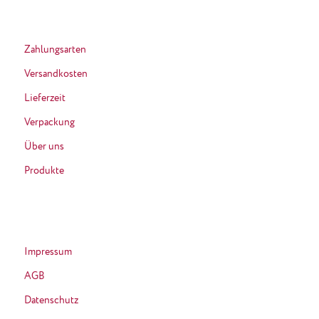
Zahlungsarten
Versandkosten
Lieferzeit
Verpackung
Über uns
Produkte
Impressum
AGB
Datenschutz