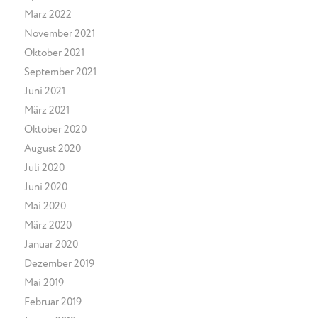
März 2022
November 2021
Oktober 2021
September 2021
Juni 2021
März 2021
Oktober 2020
August 2020
Juli 2020
Juni 2020
Mai 2020
März 2020
Januar 2020
Dezember 2019
Mai 2019
Februar 2019