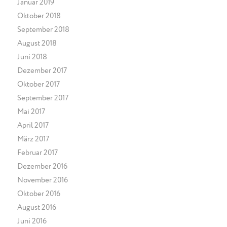
Januar 2019
Oktober 2018
September 2018
August 2018
Juni 2018
Dezember 2017
Oktober 2017
September 2017
Mai 2017
April 2017
März 2017
Februar 2017
Dezember 2016
November 2016
Oktober 2016
August 2016
Juni 2016