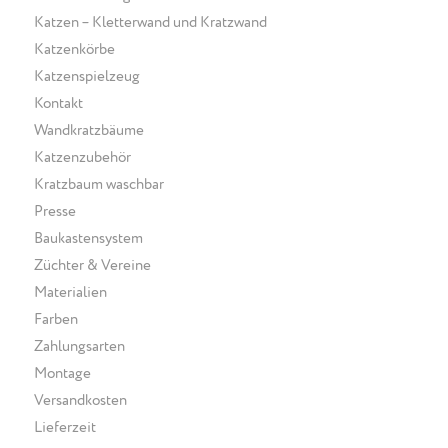
Katzen – Kletterwand und Kratzwand
Katzenkörbe
Katzenspielzeug
Kontakt
Wandkratzbäume
Katzenzubehör
Kratzbaum waschbar
Presse
Baukastensystem
Züchter & Vereine
Materialien
Farben
Zahlungsarten
Montage
Versandkosten
Lieferzeit