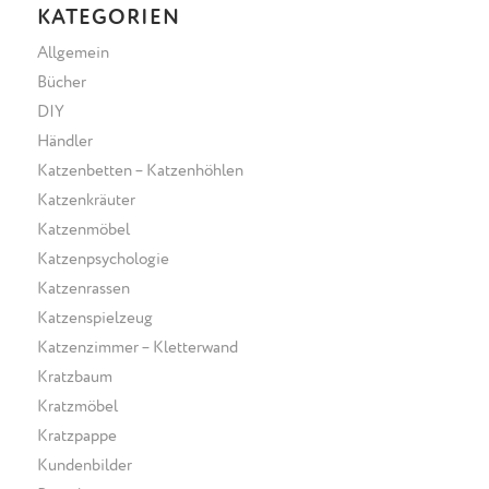
KATEGORIEN
Allgemein
Bücher
DIY
Händler
Katzenbetten – Katzenhöhlen
Katzenkräuter
Katzenmöbel
Katzenpsychologie
Katzenrassen
Katzenspielzeug
Katzenzimmer – Kletterwand
Kratzbaum
Kratzmöbel
Kratzpappe
Kundenbilder