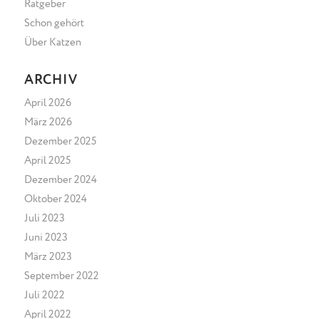
Ratgeber
Schon gehört
Über Katzen
ARCHIV
April 2026
März 2026
Dezember 2025
April 2025
Dezember 2024
Oktober 2024
Juli 2023
Juni 2023
März 2023
September 2022
Juli 2022
April 2022