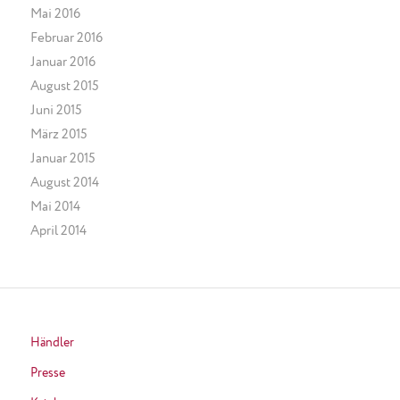
Mai 2016
Februar 2016
Januar 2016
August 2015
Juni 2015
März 2015
Januar 2015
August 2014
Mai 2014
April 2014
Händler
Presse