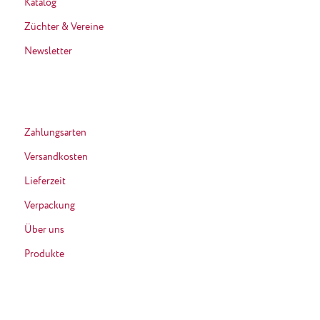
Katalog
Züchter & Vereine
Newsletter
Zahlungsarten
Versandkosten
Lieferzeit
Verpackung
Über uns
Produkte