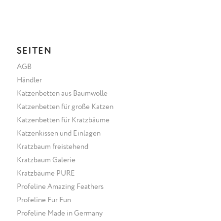
SEITEN
AGB
Händler
Katzenbetten aus Baumwolle
Katzenbetten für große Katzen
Katzenbetten für Kratzbäume
Katzenkissen und Einlagen
Kratzbaum freistehend
Kratzbaum Galerie
Kratzbäume PURE
Profeline Amazing Feathers
Profeline Fur Fun
Profeline Made in Germany