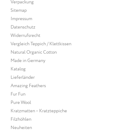
Verpackung
Sitemap
Impressum
Datenschutz
Widerrufsrecht
Vergleich Teppich / Klettkissen
Natural Organic Cotton
Made in Germany
Katalog
Lieferländer
Amazing Feathers
Fur Fun
Pure Wool
Kratzmatten – Kratzteppiche
Filzhöhlen
Neuheiten