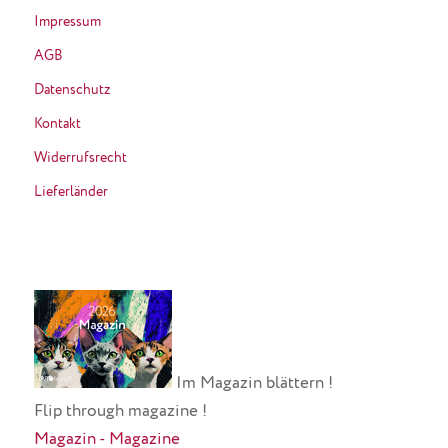
Impressum
AGB
Datenschutz
Kontakt
Widerrufsrecht
Lieferländer
Im Magazin blättern !
Flip through magazine !
Magazin - Magazine