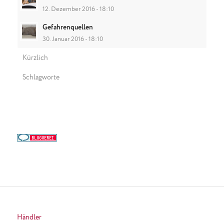
12. Dezember 2016 - 18:10
Gefahrenquellen
30. Januar 2016 - 18:10
Kürzlich
Schlagworte
Händler