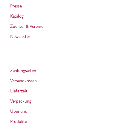
Presse
Katalog
Züchter & Vereine
Newsletter
Zahlungsarten
Versandkosten
Lieferzeit
Verpackung
Über uns
Produkte