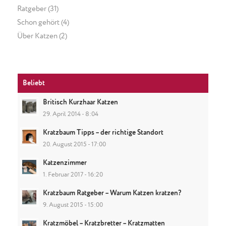
Ratgeber
(31)
Schon gehört
(4)
Über Katzen
(2)
Beliebt
Britisch Kurzhaar Katzen
29. April 2014 - 8:04
Kratzbaum Tipps – der richtige Standort
20. August 2015 - 17:00
Katzenzimmer
1. Februar 2017 - 16:20
Kratzbaum Ratgeber – Warum Katzen kratzen?
9. August 2015 - 15:00
Kratzmöbel – Kratzbretter – Kratzmatten