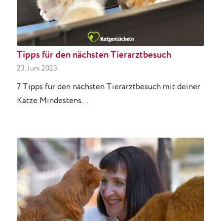
Tipps für den nächsten Tierarztbesuch
23. Juni 2023
7 Tipps für den nächsten Tierarztbesuch mit deiner
Katze Mindestens…