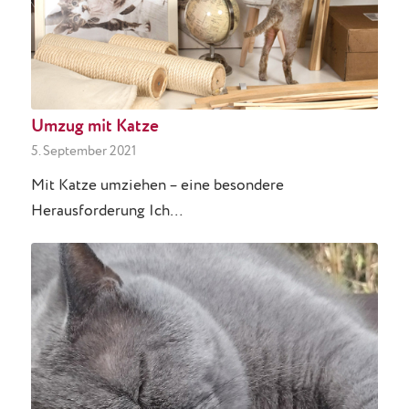
Umzug mit Katze
5. September 2021
Mit Katze umziehen – eine besondere
Herausforderung Ich…