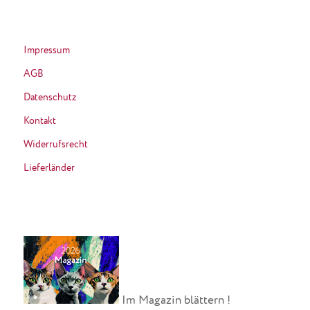
Impressum
AGB
Datenschutz
Kontakt
Widerrufsrecht
Lieferländer
Im Magazin blättern !