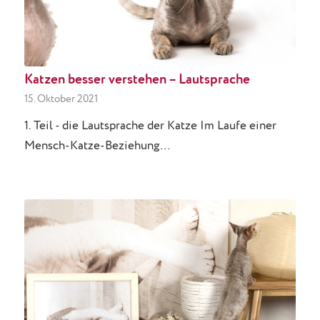
Katzen besser verstehen – Lautsprache
15. Oktober 2021
1. Teil - die Lautsprache der Katze Im Laufe einer
Mensch-Katze-Beziehung…