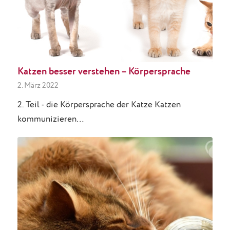
Katzen besser verstehen – Körpersprache
2. März 2022
2. Teil - die Körpersprache der Katze Katzen
kommunizieren…