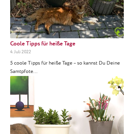
Coole Tipps für heiße Tage
4. Juli 2022
5 coole Tipps für heiße Tage – so kannst Du Deine
Samtpfote…