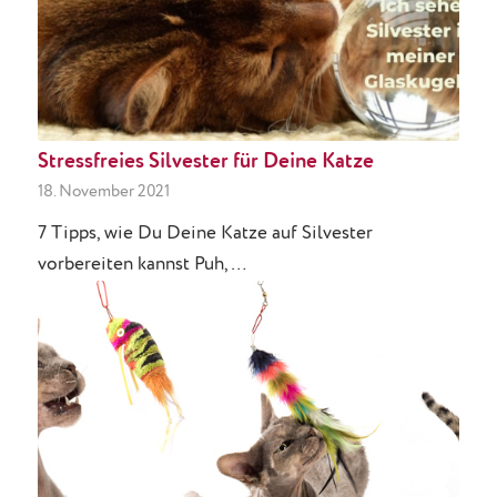
Stressfreies Silvester für Deine Katze
18. November 2021
7 Tipps, wie Du Deine Katze auf Silvester
vorbereiten kannst Puh,…