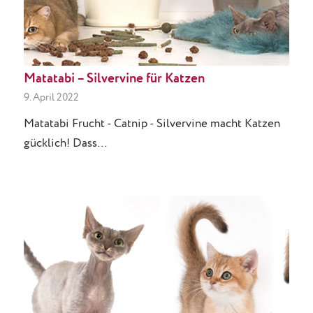
Matatabi – Silvervine für Katzen
9. April 2022
Matatabi Frucht - Catnip - Silvervine macht Katzen
gücklich! Dass…