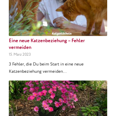
Eine neue Katzenbeziehung – Fehler
vermeiden
15. März 2023
3 Fehler, die Du beim Start in eine neue
Katzenbeziehung vermeiden…