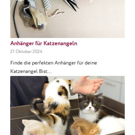
Anhänger für Katzenangeln
21. Oktober 2024
Finde die perfekten Anhänger für deine
Katzenangel Bist…