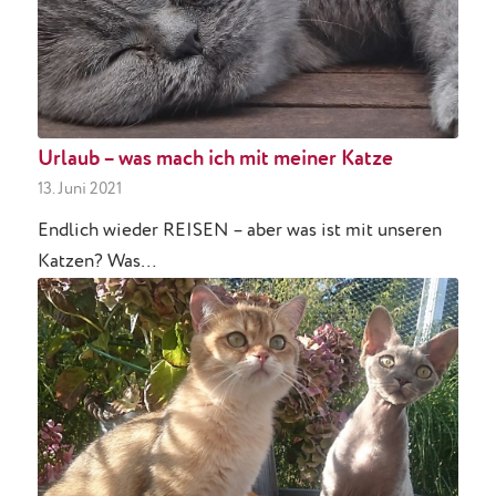
Urlaub – was mach ich mit meiner Katze
13. Juni 2021
Endlich wieder REISEN – aber was ist mit unseren
Katzen? Was…