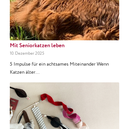
Mit Seniorkatzen leben
10. Dezember 2025
5 Impulse für ein achtsames Miteinander Wenn
Katzen älter…