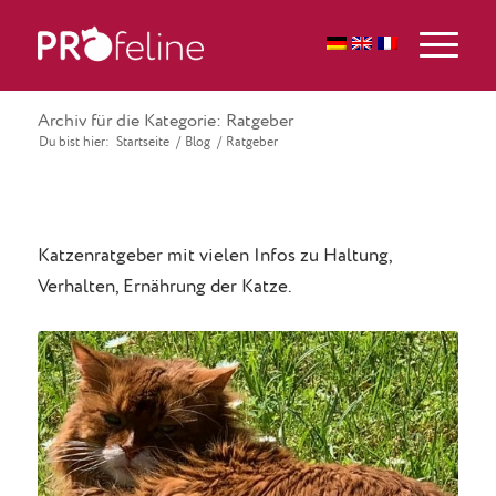
Archiv für die Kategorie: Ratgeber
Du bist hier:
Startseite
/
Blog
/
Ratgeber
Katzenratgeber mit vielen Infos zu Haltung,
Verhalten, Ernährung der Katze.