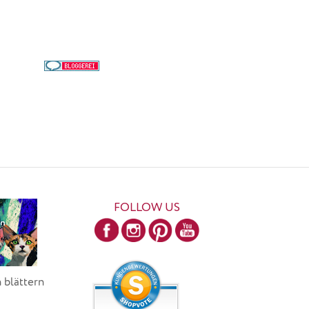
FOLLOW US
 blättern