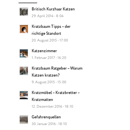
Britisch Kurzhaar Katzen
29. April 2014 - 8:04
Kratzbaum Tipps – der
richtige Standort
20. August 2015 - 17:00
Katzenzimmer
1. Februar 2017 - 16:20
Kratzbaum Ratgeber – Warum
Katzen kratzen?
9. August 2015 - 15:00
Kratzmöbel – Kratzbretter –
Kratzmatten
12. Dezember 2016 - 18:10
Gefahrenquellen
30. Januar 2016 - 18:10