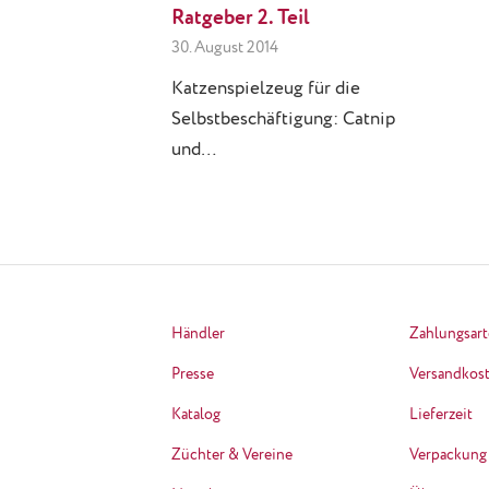
Ratgeber 2. Teil
30. August 2014
Katzenspielzeug für die
Selbstbeschäftigung: Catnip
und…
Händler
Zahlungsar
Presse
Versandkos
Katalog
Lieferzeit
Züchter & Vereine
Verpackung