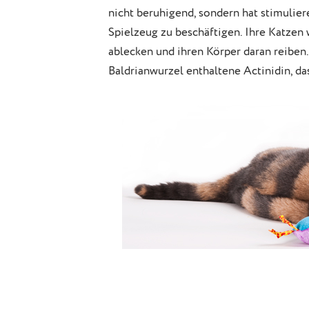
nicht beruhigend, sondern hat stimulie
Spielzeug zu beschäftigen. Ihre Katzen 
ablecken und ihren Körper daran reiben.
Baldrianwurzel enthaltene Actinidin, da