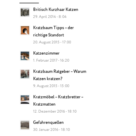
Britisch Kurzhaar Katzen
29. April 2014 - 8:04
Kratzbaum Tipps – der
richtige Standort
20. August 2015 - 17:00
Katzenzimmer
1. Februar 2017 - 16:20
Kratzbaum Ratgeber – Warum
Katzen kratzen?
9. August 2015 - 15:00
Kratzmöbel – Kratzbretter –
Kratzmatten
12. Dezember 2016 - 18:10
Gefahrenquellen
30. Januar 2016 - 18:10