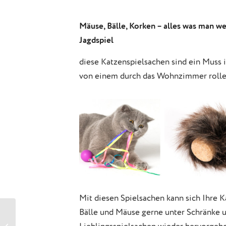
Mäuse, Bälle, Korken – alles was man we
Jagdspiel
diese Katzenspielsachen sind ein Muss 
von einem durch das Wohnzimmer rollen
Mit diesen Spielsachen kann sich Ihre 
Bälle und Mäuse gerne unter Schränke 
Katzenspielzeug