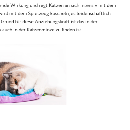
rende Wirkung und regt Katzen an sich intensiv mit dem
wird mit dem Spielzeug kuscheln, es leidenschaftlich
 Grund für diese Anziehungskraft ist das in der
s auch in der Katzenminze zu finden ist.