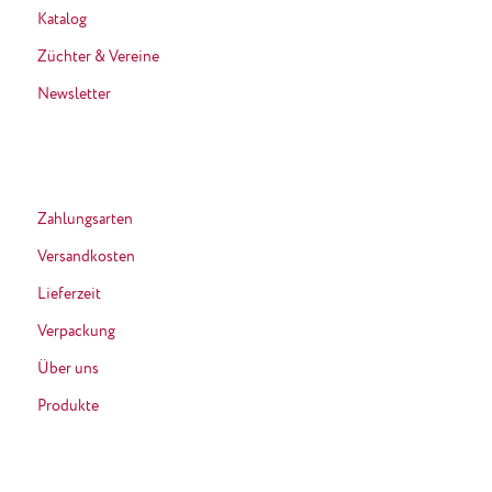
Katalog
Züchter & Vereine
Newsletter
Zahlungsarten
Versandkosten
Lieferzeit
Verpackung
Über uns
Produkte