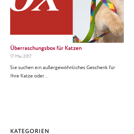
Überraschungsbox für Katzen
17. Mai 2017
Sie suchen ein außergewöhnliches Geschenk für
Ihre Katze oder…
KATEGORIEN