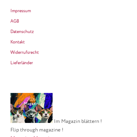
Impressum
AGB
Datenschutz
Kontakt
Widerrufsrecht
Lieferländer
Im Magazin blättern !
Flip through magazine !