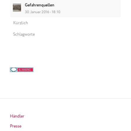
Gefahrenquellen
30. Januar 2016 - 18:10
Kürzlich
Schlagworte
Händler
Presse