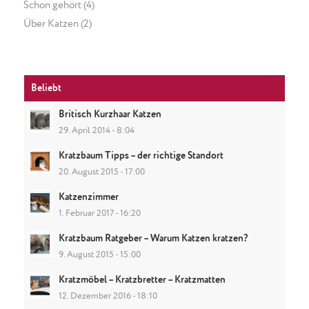
Schon gehört
(4)
Über Katzen
(2)
Beliebt
Britisch Kurzhaar Katzen
29. April 2014 - 8:04
Kratzbaum Tipps – der richtige Standort
20. August 2015 - 17:00
Katzenzimmer
1. Februar 2017 - 16:20
Kratzbaum Ratgeber – Warum Katzen kratzen?
9. August 2015 - 15:00
Kratzmöbel – Kratzbretter – Kratzmatten
12. Dezember 2016 - 18:10