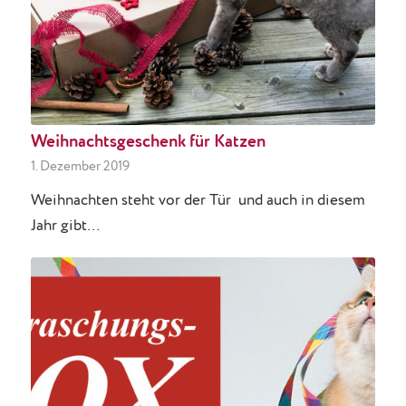
Weihnachtsgeschenk für Katzen
1. Dezember 2019
Weihnachten steht vor der Tür und auch in diesem
Jahr gibt…