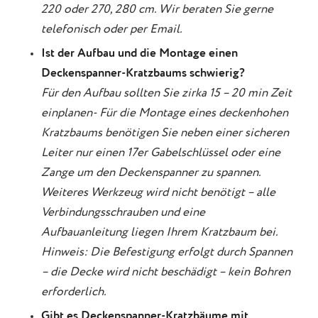
220 oder 270, 280 cm. Wir beraten Sie gerne
telefonisch oder per Email.
Ist der Aufbau und die Montage einen
Deckenspanner-Kratzbaums schwierig?
Für den Aufbau sollten Sie zirka 15 – 20 min Zeit
einplanen- Für die Montage eines deckenhohen
Kratzbaums benötigen Sie neben einer sicheren
Leiter nur einen 17er Gabelschlüssel oder eine
Zange um den Deckenspanner zu spannen.
Weiteres Werkzeug wird nicht benötigt – alle
Verbindungsschrauben und eine
Aufbauanleitung liegen Ihrem Kratzbaum bei.
Hinweis: Die Befestigung erfolgt durch Spannen
– die Decke wird nicht beschädigt – kein Bohren
erforderlich.
Gibt es Deckenspanner-Kratzbäume mit