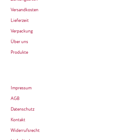
Versandkosten
Lieferzeit
Verpackung
Über uns
Produkte
Impressum
AGB
Datenschutz
Kontakt
Widerrufsrecht