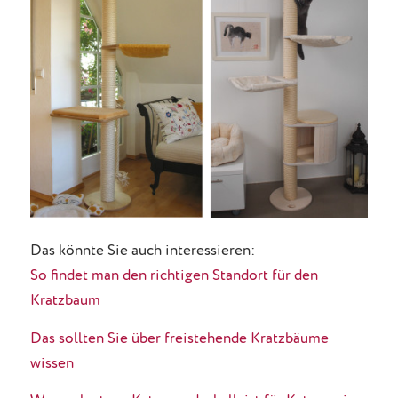
Das könnte Sie auch interessieren:
So findet man den richtigen Standort für den
Kratzbaum
Das sollten Sie über freistehende Kratzbäume
wissen