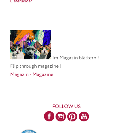
Lieferländer
Im Magazin blättern !
Flip through magazine !
Magazin - Magazine
FOLLOW US