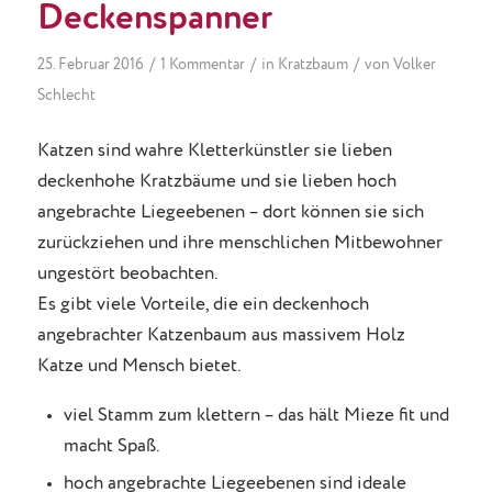
Deckenspanner
/
/
/
25. Februar 2016
1 Kommentar
in
Kratzbaum
von
Volker
Schlecht
Katzen sind wahre Kletterkünstler sie lieben
deckenhohe Kratzbäume und sie lieben hoch
angebrachte Liegeebenen – dort können sie sich
zurückziehen und ihre menschlichen Mitbewohner
ungestört beobachten.
Es gibt viele Vorteile, die ein deckenhoch
angebrachter Katzenbaum aus massivem Holz
Katze und Mensch bietet.
viel Stamm zum klettern – das hält Mieze fit und
macht Spaß.
hoch angebrachte Liegeebenen sind ideale