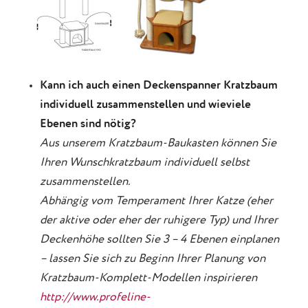
Kann ich auch einen Deckenspanner Kratzbaum
individuell zusammenstellen und wieviele
Ebenen sind nötig?
Aus unserem Kratzbaum-Baukasten können Sie
Ihren Wunschkratzbaum individuell selbst
zusammenstellen.
Abhängig vom Temperament Ihrer Katze (eher
der aktive oder eher der ruhigere Typ) und Ihrer
Deckenhöhe sollten Sie 3 – 4 Ebenen einplanen
– lassen Sie sich zu Beginn Ihrer Planung von
Kratzbaum-Komplett-Modellen inspirieren
http://www.profeline-