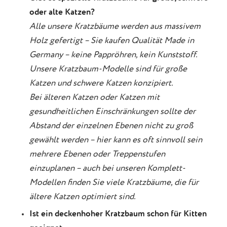
oder alte Katzen?
Alle unsere Kratzbäume werden aus massivem
Holz gefertigt – Sie kaufen Qualität Made in
Germany – keine Pappröhren, kein Kunststoff.
Unsere Kratzbaum-Modelle sind für große
Katzen und schwere Katzen konzipiert.
Bei älteren Katzen oder Katzen mit
gesundheitlichen Einschränkungen sollte der
Abstand der einzelnen Ebenen nicht zu groß
gewählt werden – hier kann es oft sinnvoll sein
mehrere Ebenen oder Treppenstufen
einzuplanen – auch bei unseren Komplett-
Modellen finden Sie viele Kratzbäume, die für
ältere Katzen optimiert sind.
Ist ein deckenhoher Kratzbaum schon für Kitten