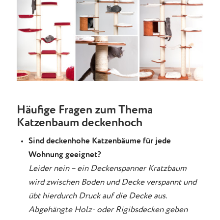
Häufige Fragen zum Thema
Katzenbaum deckenhoch
Sind deckenhohe Katzenbäume für jede
Wohnung geeignet?
Leider nein – ein Deckenspanner Kratzbaum
wird zwischen Boden und Decke verspannt und
übt hierdurch Druck auf die Decke aus.
Abgehängte Holz- oder Rigibsdecken geben