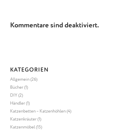
Kommentare sind deaktiviert.
KATEGORIEN
Allgemein
(26)
Bücher
(1)
DIY
(2)
Händler
(1)
Katzenbetten – Katzenhöhlen
(4)
Katzenkräuter
(1)
Katzenmöbel
(15)