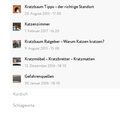
Kratzbaum Tipps – der richtige Standort
20. August 2015 - 17:00
Katzenzimmer
1. Februar 2017 - 16:20
Kratzbaum Ratgeber – Warum Katzen kratzen?
9. August 2015 - 15:00
Kratzmöbel – Kratzbretter – Kratzmatten
12. Dezember 2016 - 18:10
Gefahrenquellen
30. Januar 2016 - 18:10
Kürzlich
Schlagworte