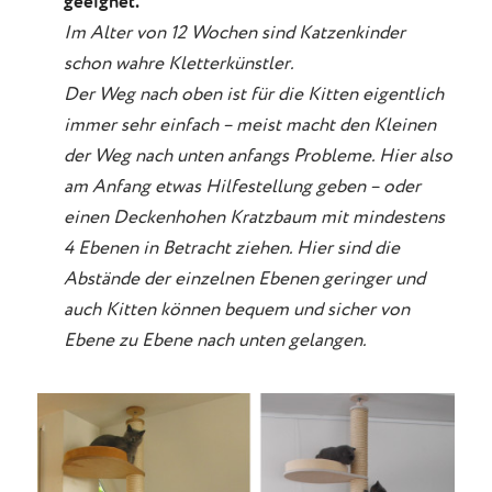
geeignet.
Im Alter von 12 Wochen sind Katzenkinder
schon wahre Kletterkünstler.
Der Weg nach oben ist für die Kitten eigentlich
immer sehr einfach – meist macht den Kleinen
der Weg nach unten anfangs Probleme. Hier also
am Anfang etwas Hilfestellung geben – oder
einen Deckenhohen Kratzbaum mit mindestens
4 Ebenen in Betracht ziehen. Hier sind die
Abstände der einzelnen Ebenen geringer und
auch Kitten können bequem und sicher von
Ebene zu Ebene nach unten gelangen.