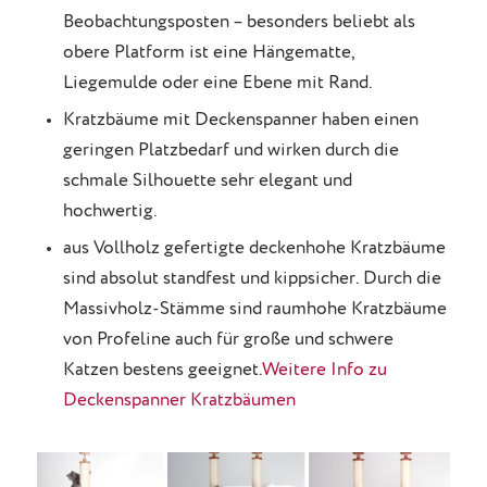
Beobachtungsposten – besonders beliebt als
obere Platform ist eine Hängematte,
Liegemulde oder eine Ebene mit Rand.
Kratzbäume mit Deckenspanner haben einen
geringen Platzbedarf und wirken durch die
schmale Silhouette sehr elegant und
hochwertig.
aus Vollholz gefertigte deckenhohe Kratzbäume
sind absolut standfest und kippsicher. Durch die
Massivholz-Stämme sind raumhohe Kratzbäume
von Profeline auch für große und schwere
Katzen bestens geeignet.
Weitere Info zu
Deckenspanner Kratzbäumen