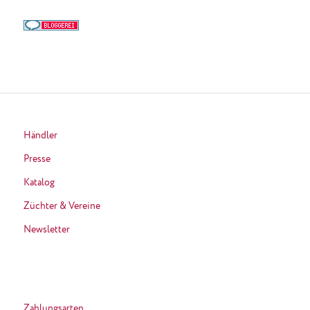
Händler
Presse
Katalog
Züchter & Vereine
Newsletter
Zahlungsarten