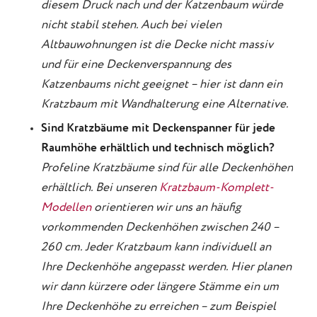
diesem Druck nach und der Katzenbaum würde
nicht stabil stehen. Auch bei vielen
Altbauwohnungen ist die Decke nicht massiv
und für eine Deckenverspannung des
Katzenbaums nicht geeignet – hier ist dann ein
Kratzbaum mit Wandhalterung eine Alternative.
Sind Kratzbäume mit Deckenspanner für jede
Raumhöhe erhältlich und technisch möglich?
Profeline Kratzbäume sind für alle Deckenhöhen
erhältlich. Bei unseren
Kratzbaum-Komplett-
Modellen
orientieren wir uns an häufig
vorkommenden Deckenhöhen zwischen 240 –
260 cm. Jeder Kratzbaum kann individuell an
Ihre Deckenhöhe angepasst werden. Hier planen
wir dann kürzere oder längere Stämme ein um
Ihre Deckenhöhe zu erreichen – zum Beispiel