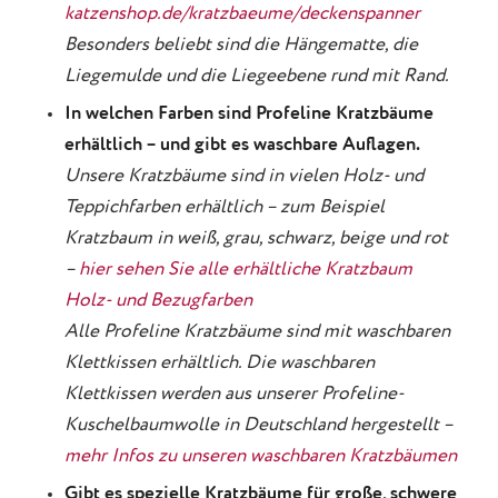
katzenshop.de/kratzbaeume/deckenspanner
Besonders beliebt sind die Hängematte, die
Liegemulde und die Liegeebene rund mit Rand.
In welchen Farben sind Profeline Kratzbäume
erhältlich – und gibt es waschbare Auflagen.
Unsere Kratzbäume sind in vielen Holz- und
Teppichfarben erhältlich – zum Beispiel
Kratzbaum in weiß, grau, schwarz, beige und rot
–
hier sehen Sie alle erhältliche Kratzbaum
Holz- und Bezugfarben
Alle Profeline Kratzbäume sind mit waschbaren
Klettkissen erhältlich. Die waschbaren
Klettkissen werden aus unserer Profeline-
Kuschelbaumwolle in Deutschland hergestellt –
mehr Infos zu unseren waschbaren Kratzbäumen
Gibt es spezielle Kratzbäume für große, schwere