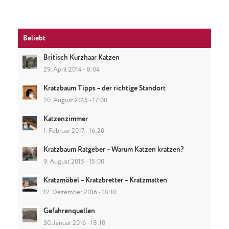
Beliebt
Britisch Kurzhaar Katzen
29. April 2014 - 8:04
Kratzbaum Tipps – der richtige Standort
20. August 2015 - 17:00
Katzenzimmer
1. Februar 2017 - 16:20
Kratzbaum Ratgeber – Warum Katzen kratzen?
9. August 2015 - 15:00
Kratzmöbel – Kratzbretter – Kratzmatten
12. Dezember 2016 - 18:10
Gefahrenquellen
30. Januar 2016 - 18:10