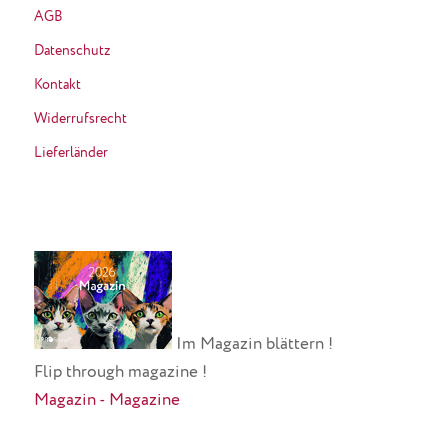
AGB
Datenschutz
Kontakt
Widerrufsrecht
Lieferländer
Im Magazin blättern !
Flip through magazine !
Magazin - Magazine