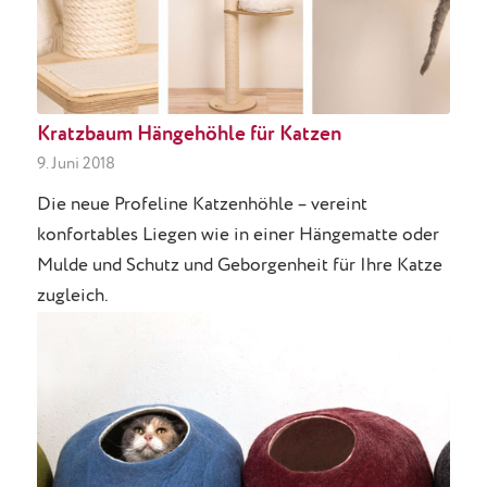
Kratzbaum Hängehöhle für Katzen
9. Juni 2018
Die neue Profeline Katzenhöhle – vereint
konfortables Liegen wie in einer Hängematte oder
Mulde und Schutz und Geborgenheit für Ihre Katze
zugleich.