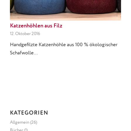
Katzenhöhlen aus Filz
12. Oktober 2016
Handgefilzte Katzenhöhle aus 100 % ökologischer
Schafwolle…
KATEGORIEN
Allgemein
(26)
Bücher
(1)