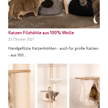
Katzen Filzhöhle aus 100% Wolle
23. Oktober 2021
Handgefilzte Katzenhöhlen - auch für große Katzen
- aus 100…