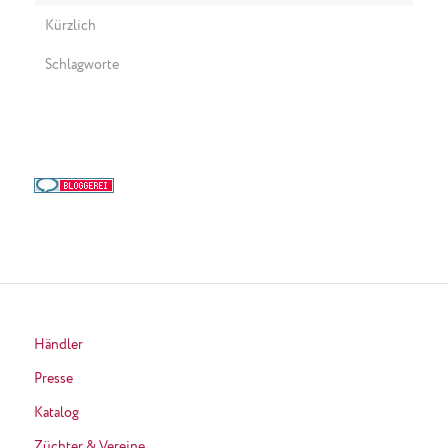
Kürzlich
Schlagworte
Händler
Presse
Katalog
Züchter & Vereine