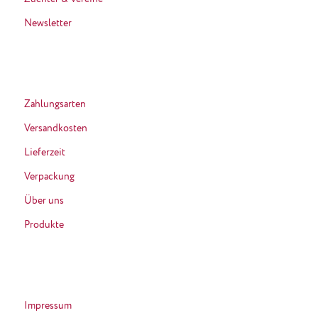
Newsletter
Zahlungsarten
Versandkosten
Lieferzeit
Verpackung
Über uns
Produkte
Impressum