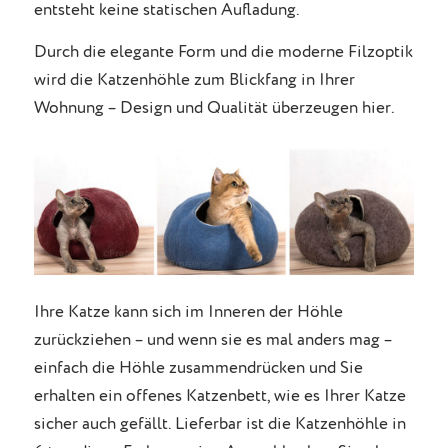
entsteht keine statischen Aufladung.
Durch die elegante Form und die moderne Filzoptik
wird die Katzenhöhle zum Blickfang in Ihrer
Wohnung – Design und Qualität überzeugen hier.
Ihre Katze kann sich im Inneren der Höhle
zurückziehen – und wenn sie es mal anders mag –
einfach die Höhle zusammendrücken und Sie
erhalten ein offenes Katzenbett, wie es Ihrer Katze
sicher auch gefällt. Lieferbar ist die Katzenhöhle in