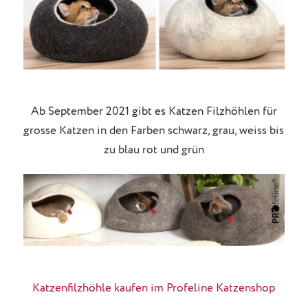
Ab September 2021 gibt es Katzen Filzhöhlen für
grosse Katzen in den Farben schwarz, grau, weiss bis
zu blau rot und grün
Katzenfilzhöhle kaufen im Profeline Katzenshop