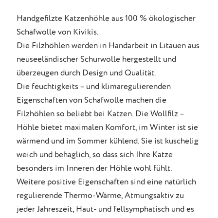
Handgefilzte Katzenhöhle aus 100 % ökologischer
Schafwolle von Kivikis.
Die Filzhöhlen werden in Handarbeit in Litauen aus
neuseeländischer Schurwolle hergestellt und
überzeugen durch Design und Qualität.
Die feuchtigkeits – und klimaregulierenden
Eigenschaften von Schafwolle machen die
Filzhöhlen so beliebt bei Katzen. Die Wollfilz –
Höhle bietet maximalen Komfort, im Winter ist sie
wärmend und im Sommer kühlend. Sie ist kuschelig
weich und behaglich, so dass sich Ihre Katze
besonders im Inneren der Höhle wohl fühlt.
Weitere positive Eigenschaften sind eine natürlich
regulierende Thermo-Wärme, Atmungsaktiv zu
jeder Jahreszeit, Haut- und fellsymphatisch und es