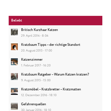
Beliebt
Britisch Kurzhaar Katzen
29. April 2014 - 8:04
Kratzbaum Tipps – der richtige Standort
20. August 2015 - 17:00
Katzenzimmer
1. Februar 2017 - 16:20
Kratzbaum Ratgeber – Warum Katzen kratzen?
9. August 2015 - 15:00
Kratzmöbel – Kratzbretter – Kratzmatten
12. Dezember 2016 - 18:10
Gefahrenquellen
30. Januar 2016 - 18:10