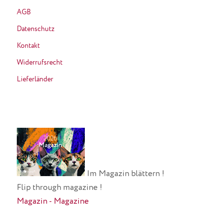
AGB
Datenschutz
Kontakt
Widerrufsrecht
Lieferländer
Im Magazin blättern !
Flip through magazine !
Magazin - Magazine