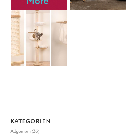
KATEGORIEN
Allgemein
(26)