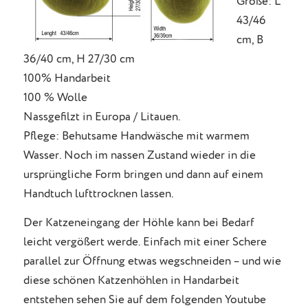
Größe: L
43/46
cm, B
36/40 cm, H 27/30 cm
100% Handarbeit
100 % Wolle
Nassgefilzt in Europa / Litauen.
Pflege: Behutsame Handwäsche mit warmem
Wasser. Noch im nassen Zustand wieder in die
ursprüngliche Form bringen und dann auf einem
Handtuch lufttrocknen lassen.
Der Katzeneingang der Höhle kann bei Bedarf
leicht vergößert werde. Einfach mit einer Schere
parallel zur Öffnung etwas wegschneiden – und wie
diese schönen Katzenhöhlen in Handarbeit
entstehen sehen Sie auf dem folgenden Youtube