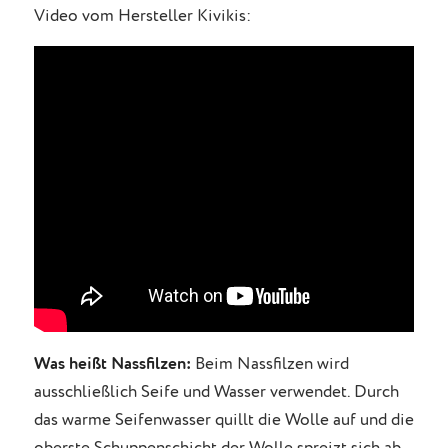
Video vom Hersteller Kivikis:
Was heißt Nassfilzen:
Beim Nassfilzen wird
ausschließlich Seife und Wasser verwendet. Durch
das warme Seifenwasser quillt die Wolle auf und die