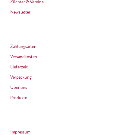
Züchter & Vereine
Newsletter
Zahlungsarten
Versandkosten
Lieferzeit
Verpackung
Über uns
Produkte
Impressum