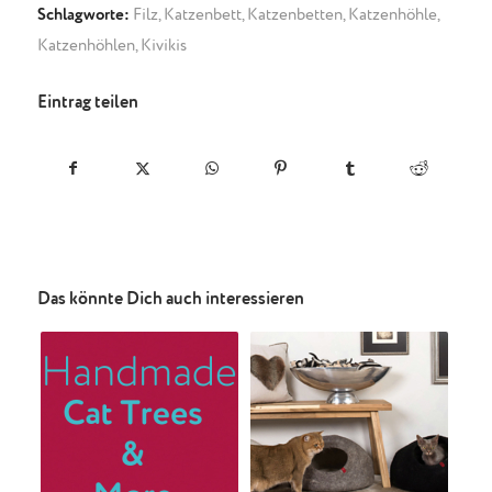
Schlagworte:
Filz
,
Katzenbett
,
Katzenbetten
,
Katzenhöhle
,
Katzenhöhlen
,
Kivikis
Eintrag teilen
Das könnte Dich auch interessieren