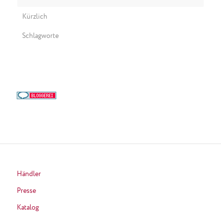
Kürzlich
Schlagworte
Händler
Presse
Katalog