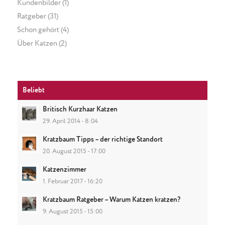
Kundenbilder
(1)
Ratgeber
(31)
Schon gehört
(4)
Über Katzen
(2)
Beliebt
Britisch Kurzhaar Katzen
29. April 2014 - 8:04
Kratzbaum Tipps – der richtige Standort
20. August 2015 - 17:00
Katzenzimmer
1. Februar 2017 - 16:20
Kratzbaum Ratgeber – Warum Katzen kratzen?
9. August 2015 - 15:00