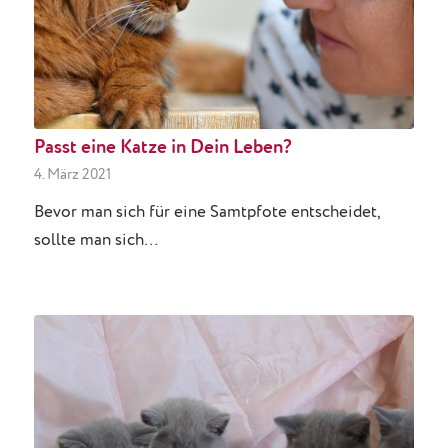
Passt eine Katze in Dein Leben?
4. März 2021
Bevor man sich für eine Samtpfote entscheidet,
sollte man sich…