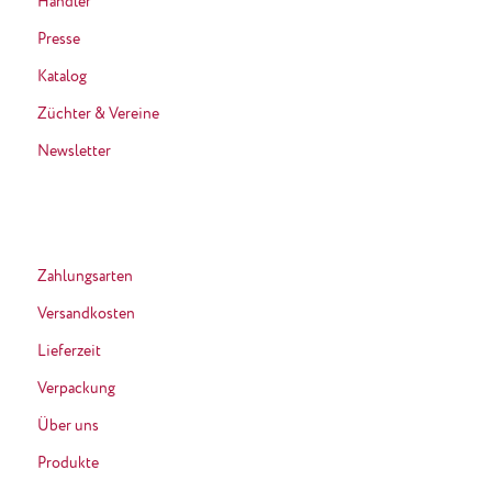
Händler
Presse
Katalog
Züchter & Vereine
Newsletter
Zahlungsarten
Versandkosten
Lieferzeit
Verpackung
Über uns
Produkte