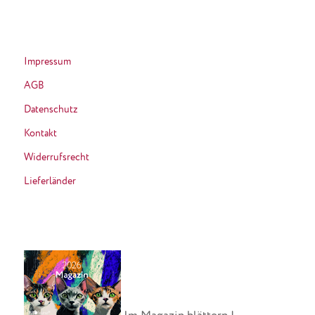
Impressum
AGB
Datenschutz
Kontakt
Widerrufsrecht
Lieferländer