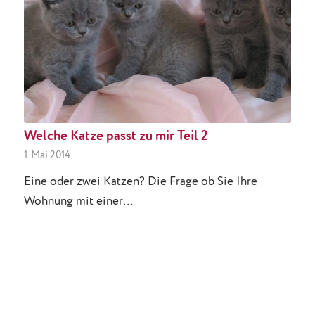
Welche Katze passt zu mir Teil 2
1. Mai 2014
Eine oder zwei Katzen? Die Frage ob Sie Ihre
Wohnung mit einer…