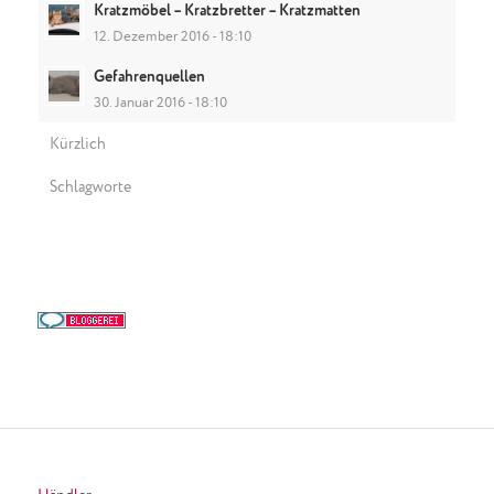
Kratzmöbel – Kratzbretter – Kratzmatten
12. Dezember 2016 - 18:10
Gefahrenquellen
30. Januar 2016 - 18:10
Kürzlich
Schlagworte