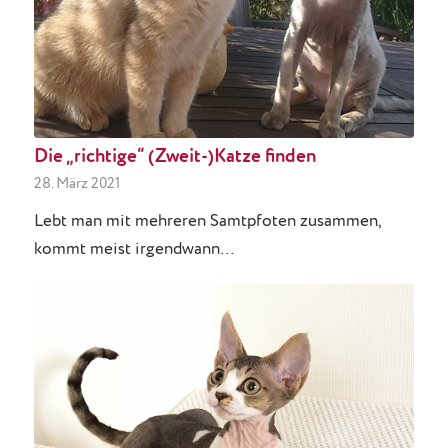
Die „richtige“ (Zweit-)Katze finden
28. März 2021
Lebt man mit mehreren Samtpfoten zusammen,
kommt meist irgendwann…