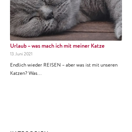
Urlaub – was mach ich mit meiner Katze
13. Juni 2021
Endlich wieder REISEN – aber was ist mit unseren
Katzen? Was…