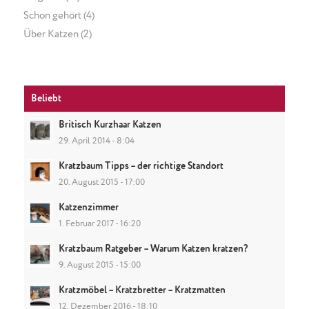
Schon gehört
(4)
Über Katzen
(2)
Beliebt
Britisch Kurzhaar Katzen
29. April 2014 - 8:04
Kratzbaum Tipps – der richtige Standort
20. August 2015 - 17:00
Katzenzimmer
1. Februar 2017 - 16:20
Kratzbaum Ratgeber – Warum Katzen kratzen?
9. August 2015 - 15:00
Kratzmöbel – Kratzbretter – Kratzmatten
12. Dezember 2016 - 18:10