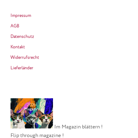
Impressum
AGB
Datenschutz
Kontakt
Widerrufsrecht
Lieferländer
Im Magazin blättern !
Flip through magazine !