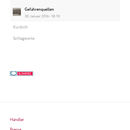
Gefahrenquellen
30. Januar 2016 - 18:10
Kürzlich
Schlagworte
Händler
Presse