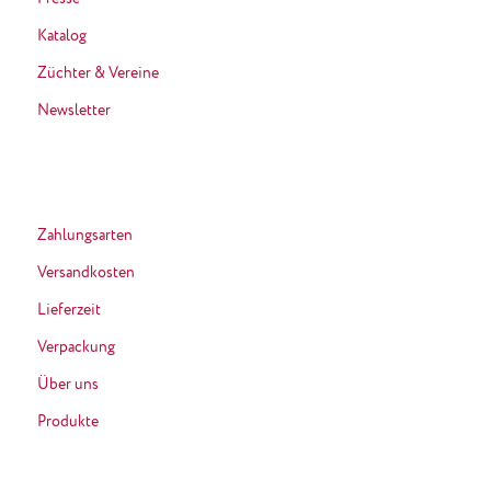
Katalog
Züchter & Vereine
Newsletter
Zahlungsarten
Versandkosten
Lieferzeit
Verpackung
Über uns
Produkte