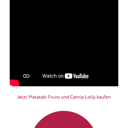
Jetzt Matatabi Fruits und Catnip Lolly kaufen