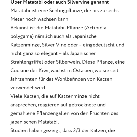
Über Matatabi oder auch Silvervine genannt
Matatabi ist eine Schlingpflanze, die bis zu sechs
Meter hoch wachsen kann
Bekannt ist die Matatabi-Pflanze (Actinidia
polygama) nämlich auch als Japanische
Katzenminze, Silver Vine oder – eingedeutscht und
nicht ganz so elegant – als Japanischer
Strahlengriffel oder Silberwein. Diese Pflanze, eine
Cousine der Kiwi, wächst in Ostasien, wo sie seit
Jahrzehnten für das Wohlbefinden von Katzen
verwendet wird.
Viele Katzen, die auf Katzenminze nicht
ansprechen, reagieren auf getrocknete und
gemahlene Pflanzengallen von den Früchten des
japanischen Matatabi.
Studien haben gezeigt, dass 2/3 der Katzen, die