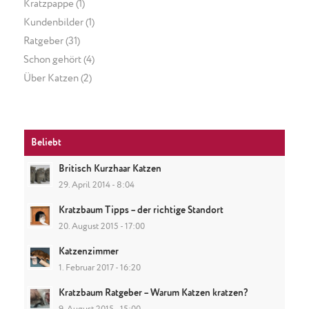
Kratzpappe
(1)
Kundenbilder
(1)
Ratgeber
(31)
Schon gehört
(4)
Über Katzen
(2)
Beliebt
Britisch Kurzhaar Katzen
29. April 2014 - 8:04
Kratzbaum Tipps – der richtige Standort
20. August 2015 - 17:00
Katzenzimmer
1. Februar 2017 - 16:20
Kratzbaum Ratgeber – Warum Katzen kratzen?