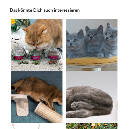
Das könnte Dich auch interessieren