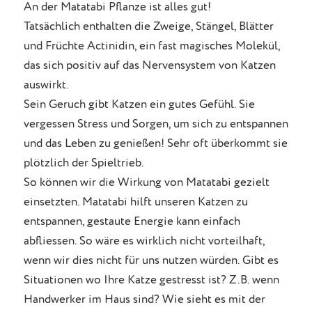
An der Matatabi Pflanze ist alles gut!
Tatsächlich enthalten die Zweige, Stängel, Blätter
und Früchte Actinidin, ein fast magisches Molekül,
das sich positiv auf das Nervensystem von Katzen
auswirkt.
Sein Geruch gibt Katzen ein gutes Gefühl. Sie
vergessen Stress und Sorgen, um sich zu entspannen
und das Leben zu genießen! Sehr oft überkommt sie
plötzlich der Spieltrieb.
So können wir die Wirkung von Matatabi gezielt
einsetzten. Matatabi hilft unseren Katzen zu
entspannen, gestaute Energie kann einfach
abfliessen. So wäre es wirklich nicht vorteilhaft,
wenn wir dies nicht für uns nutzen würden. Gibt es
Situationen wo Ihre Katze gestresst ist? Z.B. wenn
Handwerker im Haus sind? Wie sieht es mit der