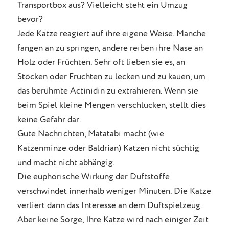
Transportbox aus? Vielleicht steht ein Umzug
bevor?
Jede Katze reagiert auf ihre eigene Weise. Manche
fangen an zu springen, andere reiben ihre Nase an
Holz oder Früchten. Sehr oft lieben sie es, an
Stöcken oder Früchten zu lecken und zu kauen, um
das berühmte Actinidin zu extrahieren. Wenn sie
beim Spiel kleine Mengen verschlucken, stellt dies
keine Gefahr dar.
Gute Nachrichten, Matatabi macht (wie
Katzenminze oder Baldrian) Katzen nicht süchtig
und macht nicht abhängig.
Die euphorische Wirkung der Duftstoffe
verschwindet innerhalb weniger Minuten. Die Katze
verliert dann das Interesse an dem Duftspielzeug.
Aber keine Sorge, Ihre Katze wird nach einiger Zeit