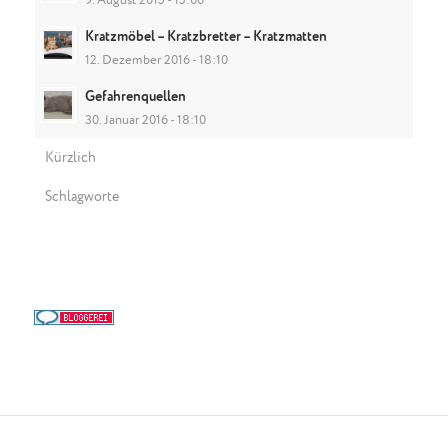
9. August 2015 - 15:00
Kratzmöbel – Kratzbretter – Kratzmatten
12. Dezember 2016 - 18:10
Gefahrenquellen
30. Januar 2016 - 18:10
Kürzlich
Schlagworte