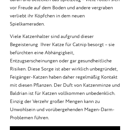
vor Freude auf dem Boden und andere vergraben
verliebt ihr Köpfchen in dem neuen
Spielkameraden.
Viele Katzenhalter sind aufgrund dieser
Begeisterung Ihrer Katze für Catnip besorgt – sie
befürchten eine Abhängigkeit,
Entzugserscheinungen oder gar gesundheitliche
Risiken. Diese Sorge ist aber wirklich unbegründet,
Feigänger-Katzen haben daher regelmäßig Kontakt
mit diesen Pflanzen. Der Duft von Katzenminze und
Baldrian ist für Katzen vollkommen unbedenklich.
Einzig der Verzehr großer Mengen kann zu
Unwohlsein und vorübergehenden Magen-Darm-
Problemen führen.