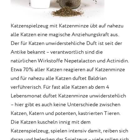
Katzenspielzeug mit Katzenminze übt auf nahezu
alle Katzen eine magische Anziehungskraft aus.
Der für Katzen unwiderstehliche Duft ist seit der
Antike bekannt – verantwortlich sind die
natürlichen Wirkstoffe Nepetalacton und Actinidin.
Etwa 70% aller Katzen reagieren auf Katzenminze
und für nahezu alle Katzen duftet Baldrian
verführerisch. Für fast alle Katzen ab dem 4
Lebensmonat duftet Katzenminze unwiderstehlich
– hier gibt es auch keine Unterschiede zwischen
Katzen, Katern und potenten, kastrierten Tieren.
Die Katzen kuscheln innig mit dem
Katzenspielzeug, spielen intensiv damit, reiben sich
daran und belecken das Spielzeug – viele rollen sich