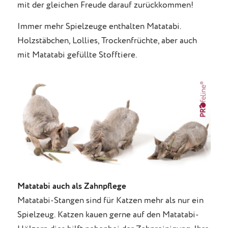
mit der gleichen Freude darauf zurückkommen!
Immer mehr Spielzeuge enthalten Matatabi.
Holzstäbchen, Lollies, Trockenfrüchte, aber auch
mit Matatabi gefüllte Stofftiere.
Matatabi auch als Zahnpflege
Matatabi-Stangen sind für Katzen mehr als nur ein
Spielzeug. Katzen kauen gerne auf den Matatabi-