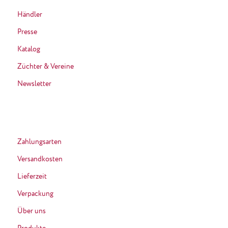
Händler
Presse
Katalog
Züchter & Vereine
Newsletter
Zahlungsarten
Versandkosten
Lieferzeit
Verpackung
Über uns