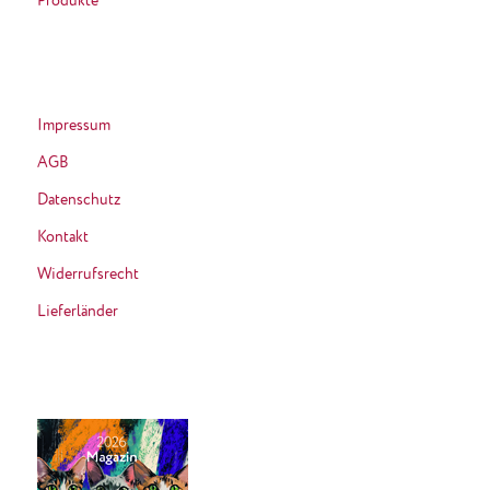
Produkte
Impressum
AGB
Datenschutz
Kontakt
Widerrufsrecht
Lieferländer