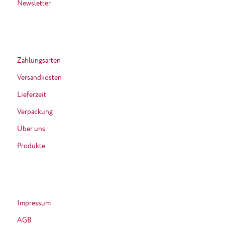
Newsletter
Zahlungsarten
Versandkosten
Lieferzeit
Verpackung
Über uns
Produkte
Impressum
AGB