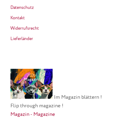
Datenschutz
Kontakt
Widerrufsrecht
Lieferländer
Im Magazin blättern !
Flip through magazine !
Magazin - Magazine