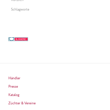
Kürzlich
Schlagworte
Händler
Presse
Katalog
Züchter & Vereine