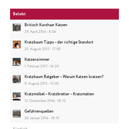
Beliebt
Britisch Kurzhaar Katzen
29. April 2014 - 8:04
Kratzbaum Tipps – der richtige Standort
20. August 2015 - 17:00
Katzenzimmer
1. Februar 2017 - 16:20
Kratzbaum Ratgeber – Warum Katzen kratzen?
9. August 2015 - 15:00
Kratzmöbel – Kratzbretter – Kratzmatten
12. Dezember 2016 - 18:10
Gefahrenquellen
30. Januar 2016 - 18:10