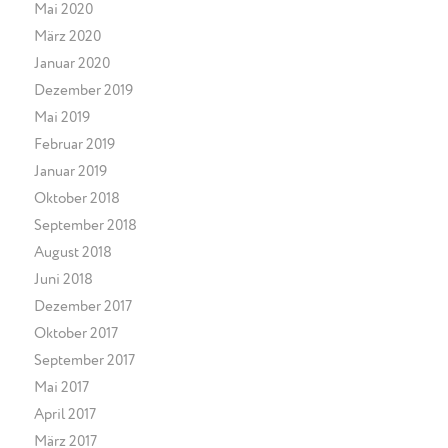
Mai 2020
März 2020
Januar 2020
Dezember 2019
Mai 2019
Februar 2019
Januar 2019
Oktober 2018
September 2018
August 2018
Juni 2018
Dezember 2017
Oktober 2017
September 2017
Mai 2017
April 2017
März 2017