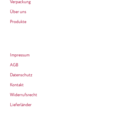
Verpackung
Über uns
Produkte
Impressum
AGB
Datenschutz
Kontakt
Widerrufsrecht
Lieferländer