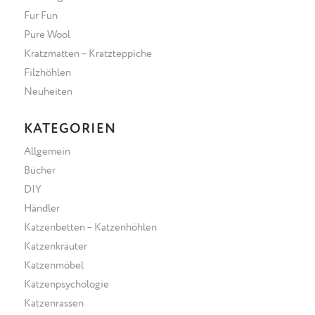
Fur Fun
Pure Wool
Kratzmatten – Kratzteppiche
Filzhöhlen
Neuheiten
KATEGORIEN
Allgemein
Bücher
DIY
Händler
Katzenbetten – Katzenhöhlen
Katzenkräuter
Katzenmöbel
Katzenpsychologie
Katzenrassen