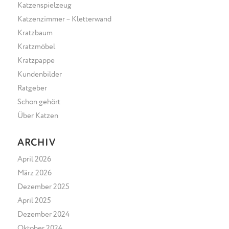
Katzenspielzeug
Katzenzimmer – Kletterwand
Kratzbaum
Kratzmöbel
Kratzpappe
Kundenbilder
Ratgeber
Schon gehört
Über Katzen
ARCHIV
April 2026
März 2026
Dezember 2025
April 2025
Dezember 2024
Oktober 2024