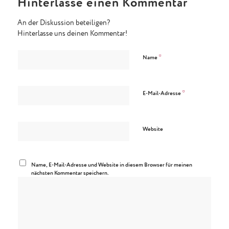
Hinterlasse einen Kommentar
An der Diskussion beteiligen?
Hinterlasse uns deinen Kommentar!
*
Name
*
E-Mail-Adresse
Website
Name, E-Mail-Adresse und Website in diesem Browser für meinen
nächsten Kommentar speichern.