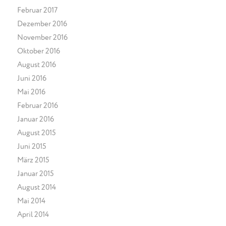
Februar 2017
Dezember 2016
November 2016
Oktober 2016
August 2016
Juni 2016
Mai 2016
Februar 2016
Januar 2016
August 2015
Juni 2015
März 2015
Januar 2015
August 2014
Mai 2014
April 2014