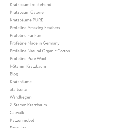
Kratzbaum freistehend
Kratzbaum Galerie
Kratzbäume PURE
Profeline Amazing Feathers
Profeline Fur Fun
Profeline Made in Germany
Profeline Natural Organic Cotton
Profeline Pure Wool
1-Stamm Kratzbaum
Blog
Kratzbäume
Startseite
Wandliegen
2-Stamm Kratzbaum
Catwalk
Katzenmöbel