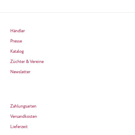
Händler
Presse
Katalog
Züchter & Vereine
Newsletter
Zahlungsarten
Versandkosten
Lieferzeit