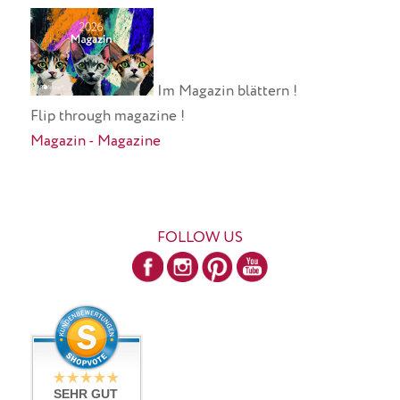
Im Magazin blättern !
Flip through magazine !
Magazin - Magazine
FOLLOW US
SEHR GUT