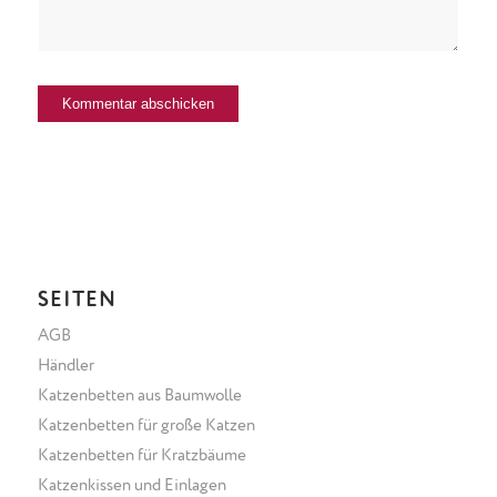
SEITEN
AGB
Händler
Katzenbetten aus Baumwolle
Katzenbetten für große Katzen
Katzenbetten für Kratzbäume
Katzenkissen und Einlagen