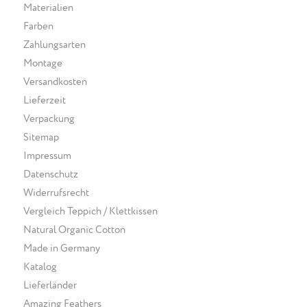
Materialien
Farben
Zahlungsarten
Montage
Versandkosten
Lieferzeit
Verpackung
Sitemap
Impressum
Datenschutz
Widerrufsrecht
Vergleich Teppich / Klettkissen
Natural Organic Cotton
Made in Germany
Katalog
Lieferländer
Amazing Feathers