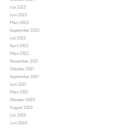
Juli 2023
Juni 2023
März 2023
September 2022
Juli 2022
April 2022
März 2022
November 2021
Oktober 2021
September 2021
Juni 2021
März 2021
Oktober 2020
August 2020
Juli 2020
Juni 2020