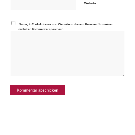
Website
Name, E-Mail-Adresse und Website in diesem Browser für meinen
nächsten Kommentar speichern.