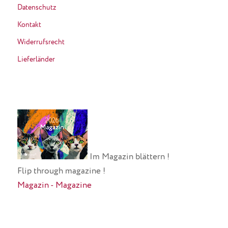
Datenschutz
Kontakt
Widerrufsrecht
Lieferländer
Im Magazin blättern !
Flip through magazine !
Magazin - Magazine