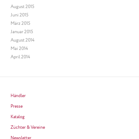
August 2015
Juni 2015
März 2015
Januar 2015
August 2014
Mai 2014
April 2014
Händler
Presse
Katalog
Züchter & Vereine
Newsletter