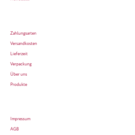
Zahlungsarten
Versandkosten
Lieferzeit
Verpackung
Über uns
Produkte
Impressum
AGB