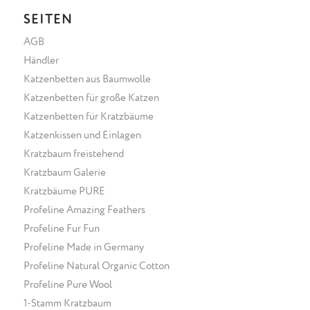
SEITEN
AGB
Händler
Katzenbetten aus Baumwolle
Katzenbetten für große Katzen
Katzenbetten für Kratzbäume
Katzenkissen und Einlagen
Kratzbaum freistehend
Kratzbaum Galerie
Kratzbäume PURE
Profeline Amazing Feathers
Profeline Fur Fun
Profeline Made in Germany
Profeline Natural Organic Cotton
Profeline Pure Wool
1-Stamm Kratzbaum