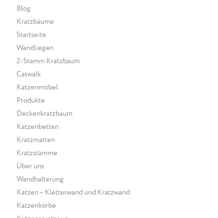
Blog
Kratzbäume
Startseite
Wandliegen
2-Stamm Kratzbaum
Catwalk
Katzenmöbel
Produkte
Deckenkratzbaum
Katzenbetten
Kratzmatten
Kratzstämme
Über uns
Wandhalterung
Katzen – Kletterwand und Kratzwand
Katzenkörbe