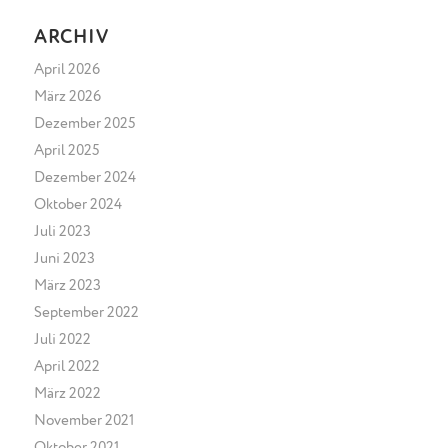
ARCHIV
April 2026
März 2026
Dezember 2025
April 2025
Dezember 2024
Oktober 2024
Juli 2023
Juni 2023
März 2023
September 2022
Juli 2022
April 2022
März 2022
November 2021
Oktober 2021