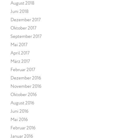
August 2018
Juni 2018
Dezember 2017
Oktober 2017
September 2017
Mai 2017
April 2017
März 2017
Februar 2017
Dezember 2016
November 2016
Oktober 2016
August 2016
Juni 2016
Mai 2016
Februar 2016
Januar 2016