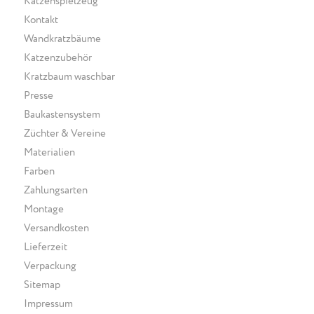
Katzenspielzeug
Kontakt
Wandkratzbäume
Katzenzubehör
Kratzbaum waschbar
Presse
Baukastensystem
Züchter & Vereine
Materialien
Farben
Zahlungsarten
Montage
Versandkosten
Lieferzeit
Verpackung
Sitemap
Impressum