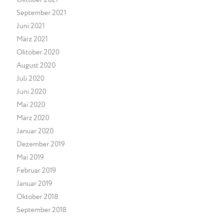
September 2021
Juni 2021
März 2021
Oktober 2020
August 2020
Juli 2020
Juni 2020
Mai 2020
März 2020
Januar 2020
Dezember 2019
Mai 2019
Februar 2019
Januar 2019
Oktober 2018
September 2018