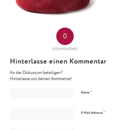
0
KOMMENTARE
Hinterlasse einen Kommentar
An der Diskussion beteiligen?
Hinterlasse uns deinen Kommentar!
*
Name
*
E-Mail-Adresse