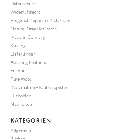
Datenschutz
Widerrufsrecht
Vergleich Teppich / Klettkissen
Natural Organic Cotton
Made in Germany
Katalog
Lieferländer
Amazing Feathers
Fur Fun
Pure Wool
Kratzmatten – Kratzteppiche
Filzhöhlen
Neuheiten
KATEGORIEN
Allgemein