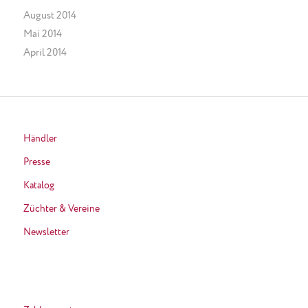
August 2014
Mai 2014
April 2014
Händler
Presse
Katalog
Züchter & Vereine
Newsletter