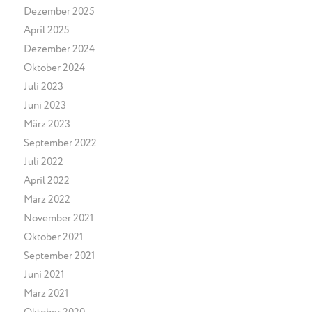
Dezember 2025
April 2025
Dezember 2024
Oktober 2024
Juli 2023
Juni 2023
März 2023
September 2022
Juli 2022
April 2022
März 2022
November 2021
Oktober 2021
September 2021
Juni 2021
März 2021