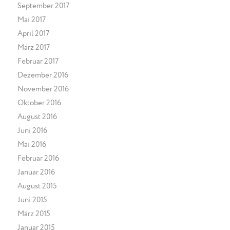
September 2017
Mai 2017
April 2017
März 2017
Februar 2017
Dezember 2016
November 2016
Oktober 2016
August 2016
Juni 2016
Mai 2016
Februar 2016
Januar 2016
August 2015
Juni 2015
März 2015
Januar 2015