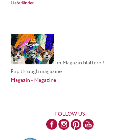
Lieferländer
Im Magazin blättern !
Flip through magazine !
Magazin - Magazine
FOLLOW US