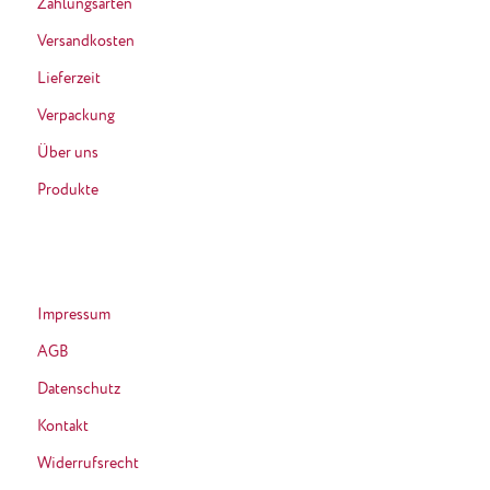
Zahlungsarten
Versandkosten
Lieferzeit
Verpackung
Über uns
Produkte
Impressum
AGB
Datenschutz
Kontakt
Widerrufsrecht