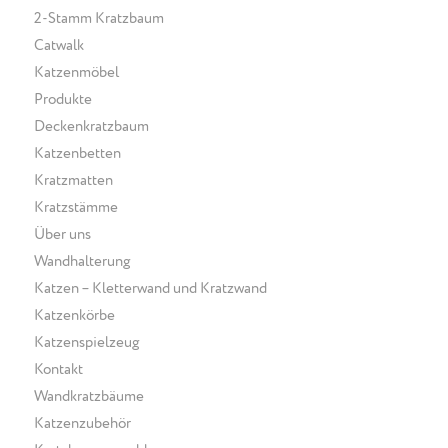
2-Stamm Kratzbaum
Catwalk
Katzenmöbel
Produkte
Deckenkratzbaum
Katzenbetten
Kratzmatten
Kratzstämme
Über uns
Wandhalterung
Katzen – Kletterwand und Kratzwand
Katzenkörbe
Katzenspielzeug
Kontakt
Wandkratzbäume
Katzenzubehör