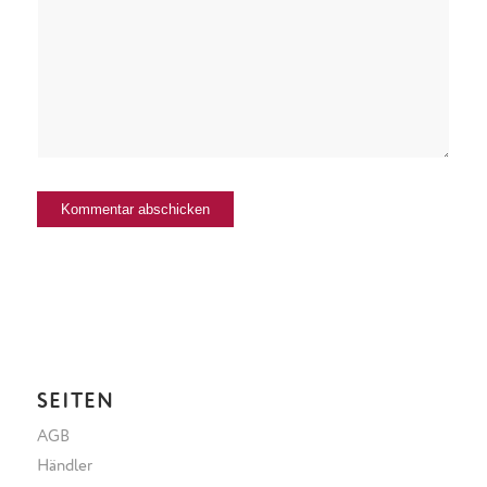
SEITEN
AGB
Händler