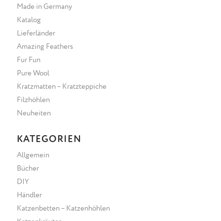
Made in Germany
Katalog
Lieferländer
Amazing Feathers
Fur Fun
Pure Wool
Kratzmatten – Kratzteppiche
Filzhöhlen
Neuheiten
KATEGORIEN
Allgemein
Bücher
DIY
Händler
Katzenbetten – Katzenhöhlen