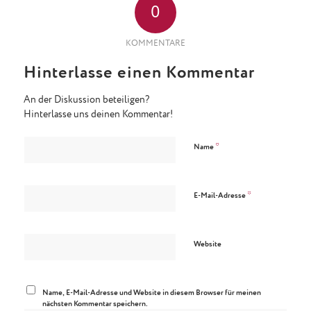
0
KOMMENTARE
Hinterlasse einen Kommentar
An der Diskussion beteiligen?
Hinterlasse uns deinen Kommentar!
*
Name
*
E-Mail-Adresse
Website
Name, E-Mail-Adresse und Website in diesem Browser für meinen
nächsten Kommentar speichern.