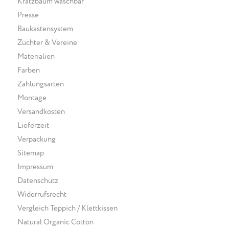
Kratzbaum waschbar
Presse
Baukastensystem
Züchter & Vereine
Materialien
Farben
Zahlungsarten
Montage
Versandkosten
Lieferzeit
Verpackung
Sitemap
Impressum
Datenschutz
Widerrufsrecht
Vergleich Teppich / Klettkissen
Natural Organic Cotton