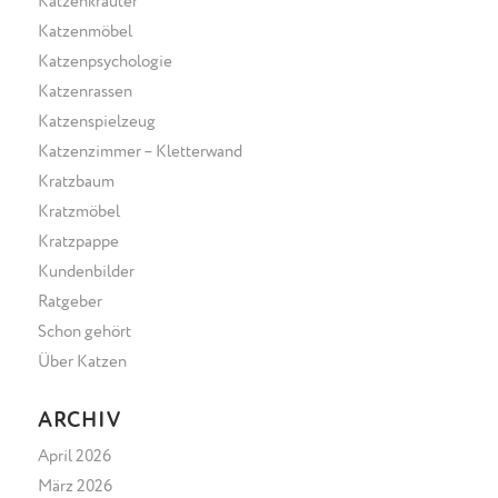
Katzenkräuter
Katzenmöbel
Katzenpsychologie
Katzenrassen
Katzenspielzeug
Katzenzimmer – Kletterwand
Kratzbaum
Kratzmöbel
Kratzpappe
Kundenbilder
Ratgeber
Schon gehört
Über Katzen
ARCHIV
April 2026
März 2026