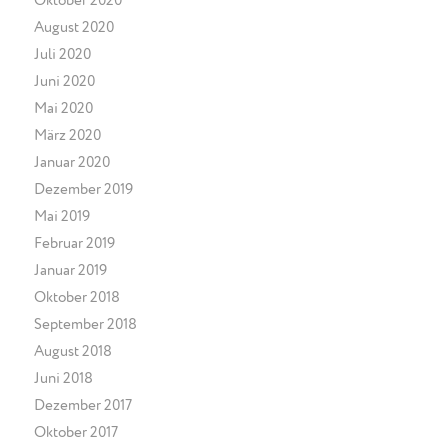
Oktober 2020
August 2020
Juli 2020
Juni 2020
Mai 2020
März 2020
Januar 2020
Dezember 2019
Mai 2019
Februar 2019
Januar 2019
Oktober 2018
September 2018
August 2018
Juni 2018
Dezember 2017
Oktober 2017