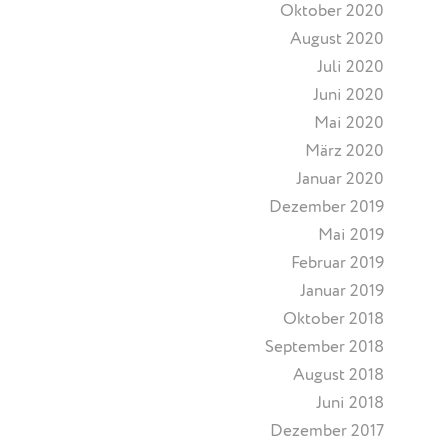
Oktober 2020
August 2020
Juli 2020
Juni 2020
Mai 2020
März 2020
Januar 2020
Dezember 2019
Mai 2019
Februar 2019
Januar 2019
Oktober 2018
September 2018
August 2018
Juni 2018
Dezember 2017