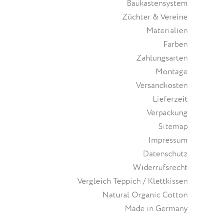
Baukastensystem
Züchter & Vereine
Materialien
Farben
Zahlungsarten
Montage
Versandkosten
Lieferzeit
Verpackung
Sitemap
Impressum
Datenschutz
Widerrufsrecht
Vergleich Teppich / Klettkissen
Natural Organic Cotton
Made in Germany