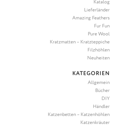
Katalog
Lieferländer
Amazing Feathers
Fur Fun
Pure Wool
Kratzmatten – Kratzteppiche
Filzhöhlen
Neuheiten
KATEGORIEN
Allgemein
Bücher
DIY
Händler
Katzenbetten – Katzenhöhlen
Katzenkräuter