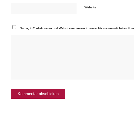
Website
Name, E-Mail-Adresse und Website in diesem Browser für meinen nächsten Kom