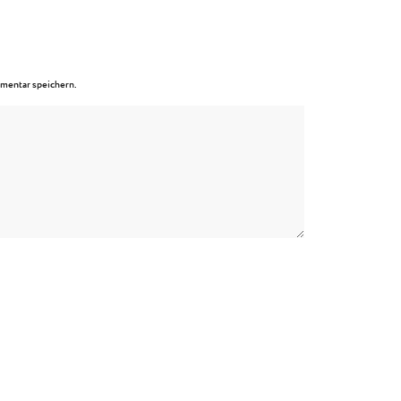
mentar speichern.