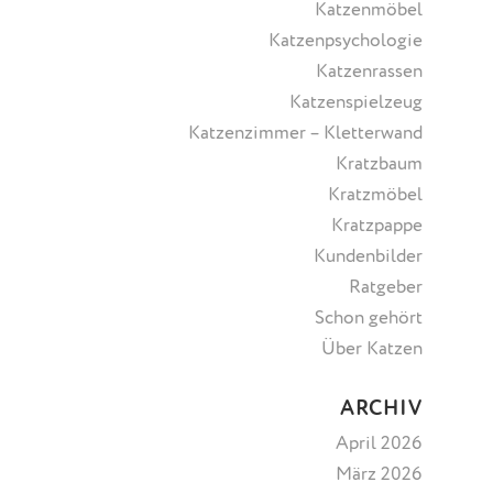
Katzenmöbel
Katzenpsychologie
Katzenrassen
Katzenspielzeug
Katzenzimmer – Kletterwand
Kratzbaum
Kratzmöbel
Kratzpappe
Kundenbilder
Ratgeber
Schon gehört
Über Katzen
ARCHIV
April 2026
März 2026