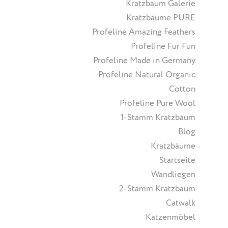
Kratzbaum Galerie
Kratzbäume PURE
Profeline Amazing Feathers
Profeline Fur Fun
Profeline Made in Germany
Profeline Natural Organic
Cotton
Profeline Pure Wool
1-Stamm Kratzbaum
Blog
Kratzbäume
Startseite
Wandliegen
2-Stamm Kratzbaum
Catwalk
Katzenmöbel