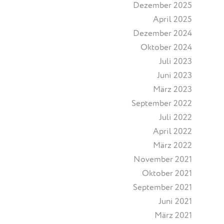
Dezember 2025
April 2025
Dezember 2024
Oktober 2024
Juli 2023
Juni 2023
März 2023
September 2022
Juli 2022
April 2022
März 2022
November 2021
Oktober 2021
September 2021
Juni 2021
März 2021