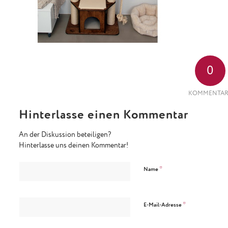
0
KOMMENTAR
Hinterlasse einen Kommentar
An der Diskussion beteiligen?
Hinterlasse uns deinen Kommentar!
*
Name
*
E-Mail-Adresse