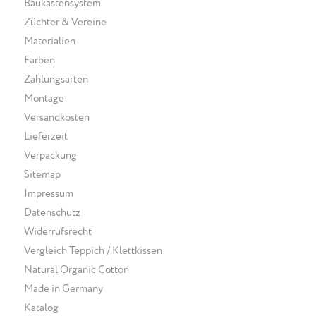
Baukastensystem
Züchter & Vereine
Materialien
Farben
Zahlungsarten
Montage
Versandkosten
Lieferzeit
Verpackung
Sitemap
Impressum
Datenschutz
Widerrufsrecht
Vergleich Teppich / Klettkissen
Natural Organic Cotton
Made in Germany
Katalog