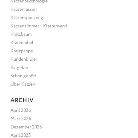
Katzenpsychologie
Katzenrassen
Katzenspielzeug
Katzenzimmer – Kletterwand
Kratzbaum
Kratzmöbel
Kratzpappe
Kundenbilder
Ratgeber
Schon gehört
Über Katzen
ARCHIV
April 2026
März 2026
Dezember 2025
April 2025