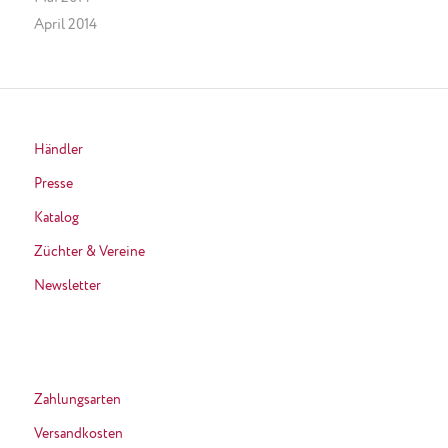
April 2014
Händler
Presse
Katalog
Züchter & Vereine
Newsletter
Zahlungsarten
Versandkosten