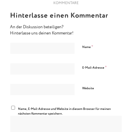
KOMMENTARE
Hinterlasse einen Kommentar
An der Diskussion beteiligen?
Hinterlasse uns deinen Kommentar!
*
Name
*
E-Mail-Adresse
Website
Name, E-Mail-Adresse und Website in diesem Browser für meinen
nächsten Kommentar speichern.