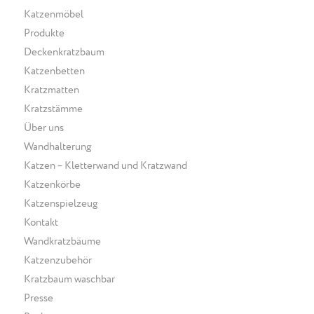
Katzenmöbel
Produkte
Deckenkratzbaum
Katzenbetten
Kratzmatten
Kratzstämme
Über uns
Wandhalterung
Katzen – Kletterwand und Kratzwand
Katzenkörbe
Katzenspielzeug
Kontakt
Wandkratzbäume
Katzenzubehör
Kratzbaum waschbar
Presse