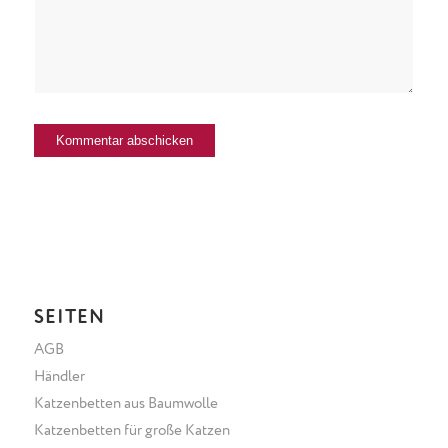
SEITEN
AGB
Händler
Katzenbetten aus Baumwolle
Katzenbetten für große Katzen