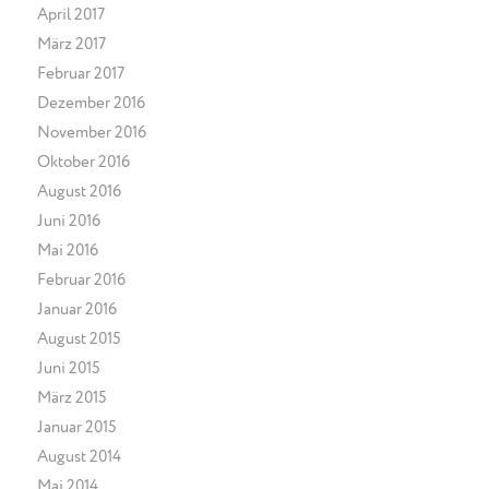
April 2017
März 2017
Februar 2017
Dezember 2016
November 2016
Oktober 2016
August 2016
Juni 2016
Mai 2016
Februar 2016
Januar 2016
August 2015
Juni 2015
März 2015
Januar 2015
August 2014
Mai 2014