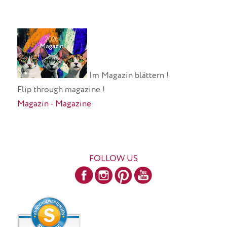
Im Magazin blättern !
Flip through magazine !
Magazin - Magazine
FOLLOW US