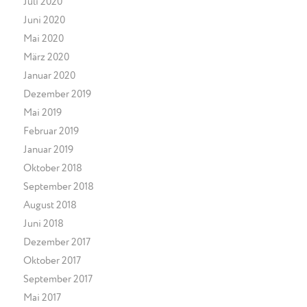
Juli 2020
Juni 2020
Mai 2020
März 2020
Januar 2020
Dezember 2019
Mai 2019
Februar 2019
Januar 2019
Oktober 2018
September 2018
August 2018
Juni 2018
Dezember 2017
Oktober 2017
September 2017
Mai 2017