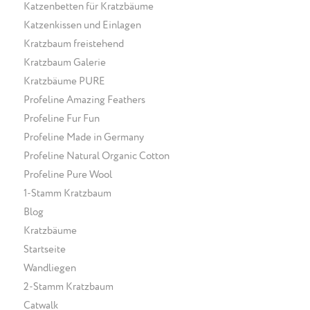
Katzenbetten für Kratzbäume
Katzenkissen und Einlagen
Kratzbaum freistehend
Kratzbaum Galerie
Kratzbäume PURE
Profeline Amazing Feathers
Profeline Fur Fun
Profeline Made in Germany
Profeline Natural Organic Cotton
Profeline Pure Wool
1-Stamm Kratzbaum
Blog
Kratzbäume
Startseite
Wandliegen
2-Stamm Kratzbaum
Catwalk