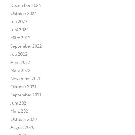
Dezember 2024
Oktober 2024
Juli 2023
Juni 2023
März 2023
September 2022
Juli 2022
April 2022
März 2022
November 2021
Oktober 2021
September 2021
Juni 2021
März 2021
Oktober 2020
August 2020