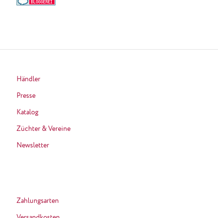
Händler
Presse
Katalog
Züchter & Vereine
Newsletter
Zahlungsarten
Versandkosten