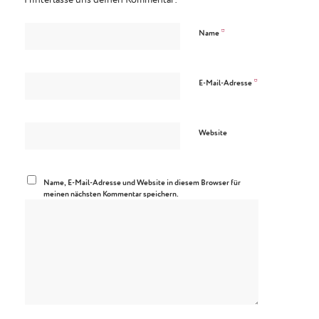
*
Name
*
E-Mail-Adresse
Website
Name, E-Mail-Adresse und Website in diesem Browser für
meinen nächsten Kommentar speichern.