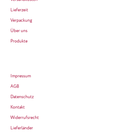
Lieferzeit
Verpackung
Über uns
Produkte
Impressum
AGB
Datenschutz
Kontakt
Widerrufsrecht
Lieferländer