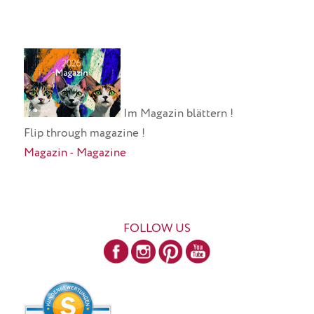
Im Magazin blättern !
Flip through magazine !
Magazin - Magazine
FOLLOW US