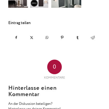
Eintrag teilen
0
KOMMENTARE
Hinterlasse einen
Kommentar
An der Diskussion beteiligen?
Hinterlasse uns deinen Kommentar!