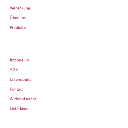
Verpackung
Über uns
Produkte
Impressum
AGB
Datenschutz
Kontakt
Widerrufsrecht
Lieferländer