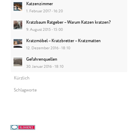
Katzenzimmer
1. Februar 2017 - 16:20
Kratzbaum Ratgeber – Warum Katzen kratzen?
9. August 2015 - 15:00
Kratzmöbel – Kratzbretter – Kratzmatten
12. Dezember 2016 - 18:10
Gefahrenquellen
30. Januar 2016 - 18:10
Kürzlich
Schlagworte