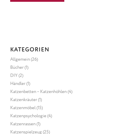
KATEGORIEN
Allgemein
(26)
Bücher
(1)
DIY
(2)
Händler
(1)
Katzenbetten – Katzenhöhlen
(4)
Katzenkräuter
(1)
Katzenmöbel
(15)
Katzenpsychologie
(4)
Katzenrassen
(1)
Katzenspielzeug
(25)