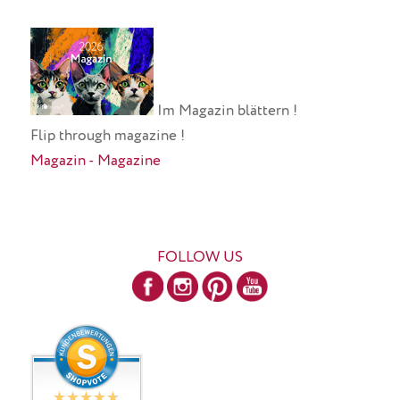
Im Magazin blättern !
Flip through magazine !
Magazin - Magazine
FOLLOW US