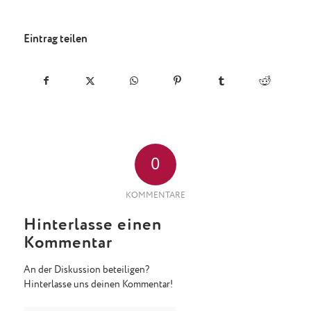
Eintrag teilen
0
KOMMENTARE
Hinterlasse einen
Kommentar
An der Diskussion beteiligen?
Hinterlasse uns deinen Kommentar!