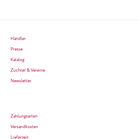
Händler
Presse
Katalog
Züchter & Vereine
Newsletter
Zahlungsarten
Versandkosten
Lieferzeit