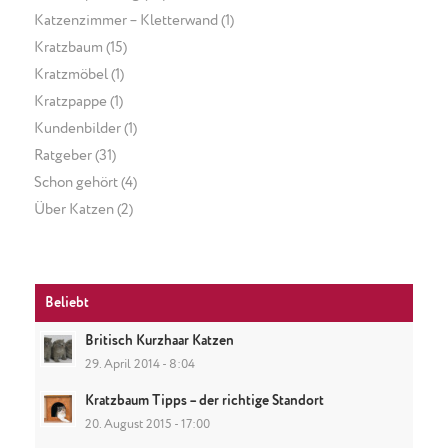
Katzenzimmer – Kletterwand
(1)
Kratzbaum
(15)
Kratzmöbel
(1)
Kratzpappe
(1)
Kundenbilder
(1)
Ratgeber
(31)
Schon gehört
(4)
Über Katzen
(2)
Beliebt
Britisch Kurzhaar Katzen
29. April 2014 - 8:04
Kratzbaum Tipps – der richtige Standort
20. August 2015 - 17:00