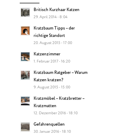
Britisch Kurzhaar Katzen
29. April 2014 - 8:04
Kratzbaum Tipps – der
richtige Standort
20. August 2015 - 17:00
Katzenzimmer
1. Februar 2017 - 16:20
Kratzbaum Ratgeber – Warum
Katzen kratzen?
9. August 2015 - 15:00
Kratzmöbel – Kratzbretter –
Kratzmatten
12. Dezember 2016 - 18:10
Gefahrenquellen
30. Januar 2016 - 18:10