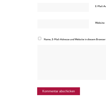
E-Mail-A
Website
Name, E-Mail-Adresse und Website in diesem Browser 