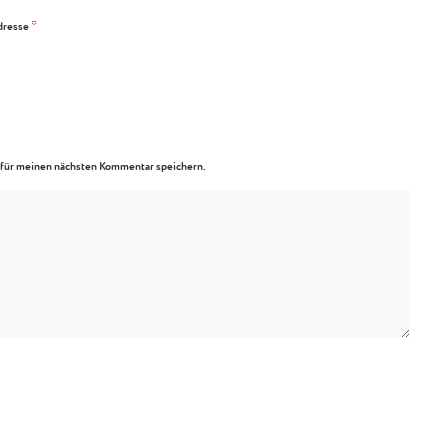
*
dresse
für meinen nächsten Kommentar speichern.