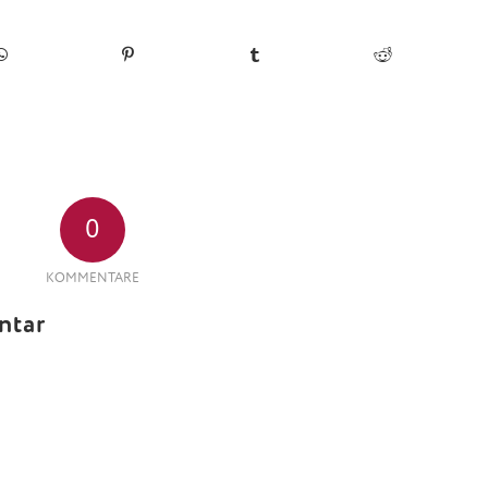
0
KOMMENTARE
ntar