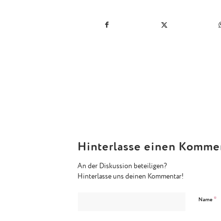
Hinterlasse einen Komme
An der Diskussion beteiligen?
Hinterlasse uns deinen Kommentar!
*
Name