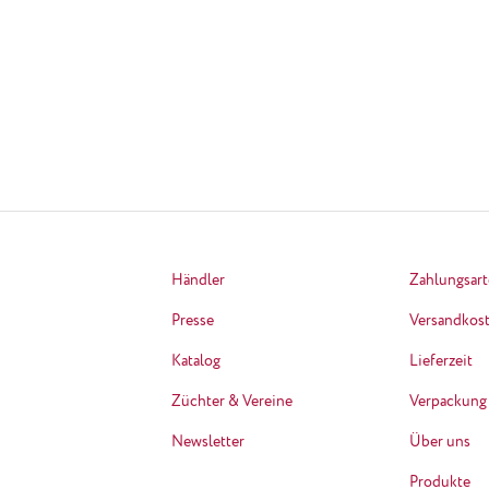
Händler
Zahlungsar
Presse
Versandkos
Katalog
Lieferzeit
Züchter & Vereine
Verpackung
Newsletter
Über uns
Produkte