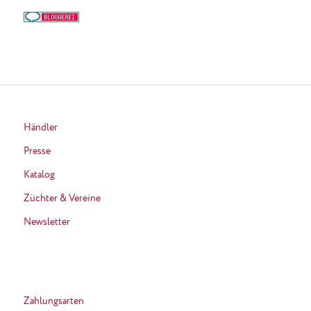
Händler
Presse
Katalog
Züchter & Vereine
Newsletter
Zahlungsarten