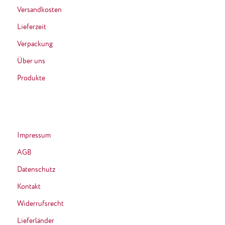
Versandkosten
Lieferzeit
Verpackung
Über uns
Produkte
Impressum
AGB
Datenschutz
Kontakt
Widerrufsrecht
Lieferländer