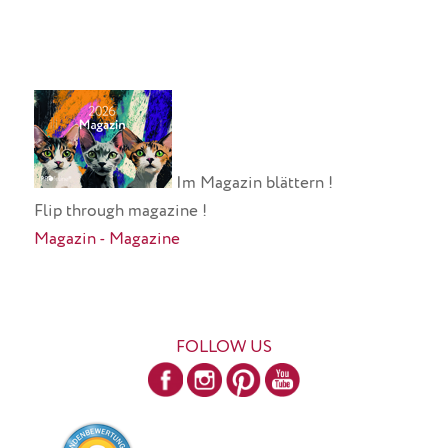
Im Magazin blättern !
Flip through magazine !
Magazin - Magazine
FOLLOW US