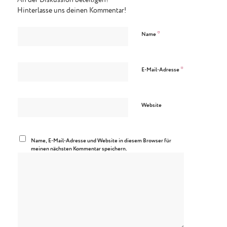
Hinterlasse uns deinen Kommentar!
*
Name
*
E-Mail-Adresse
Website
Name, E-Mail-Adresse und Website in diesem Browser für
meinen nächsten Kommentar speichern.