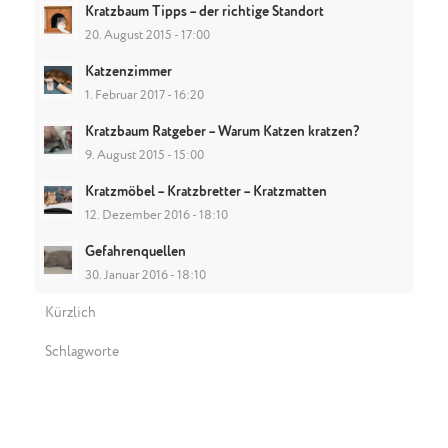
Kratzbaum Tipps – der richtige Standort
20. August 2015 - 17:00
Katzenzimmer
1. Februar 2017 - 16:20
Kratzbaum Ratgeber – Warum Katzen kratzen?
9. August 2015 - 15:00
Kratzmöbel – Kratzbretter – Kratzmatten
12. Dezember 2016 - 18:10
Gefahrenquellen
30. Januar 2016 - 18:10
Kürzlich
Schlagworte