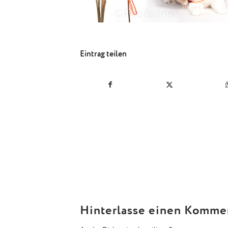
Eintrag teilen
Hinterlasse einen Komme