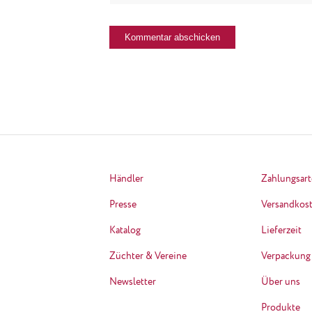
Händler
Zahlungsar
Presse
Versandkos
Katalog
Lieferzeit
Züchter & Vereine
Verpackung
Newsletter
Über uns
Produkte