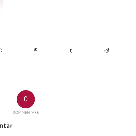
0
KOMMENTARE
ntar