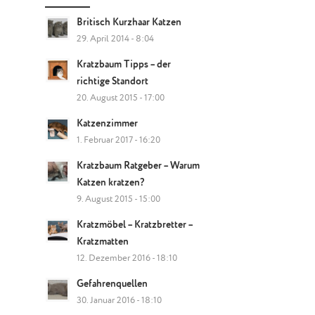
Britisch Kurzhaar Katzen
29. April 2014 - 8:04
Kratzbaum Tipps – der
richtige Standort
20. August 2015 - 17:00
Katzenzimmer
1. Februar 2017 - 16:20
Kratzbaum Ratgeber – Warum
Katzen kratzen?
9. August 2015 - 15:00
Kratzmöbel – Kratzbretter –
Kratzmatten
12. Dezember 2016 - 18:10
Gefahrenquellen
30. Januar 2016 - 18:10