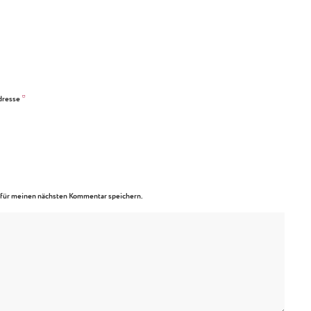
*
dresse
für meinen nächsten Kommentar speichern.