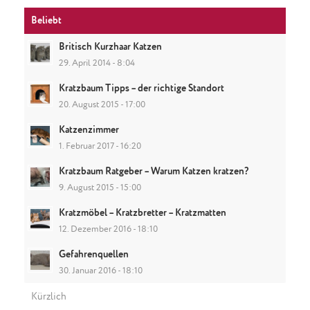
Beliebt
Britisch Kurzhaar Katzen
29. April 2014 - 8:04
Kratzbaum Tipps – der richtige Standort
20. August 2015 - 17:00
Katzenzimmer
1. Februar 2017 - 16:20
Kratzbaum Ratgeber – Warum Katzen kratzen?
9. August 2015 - 15:00
Kratzmöbel – Kratzbretter – Kratzmatten
12. Dezember 2016 - 18:10
Gefahrenquellen
30. Januar 2016 - 18:10
Kürzlich