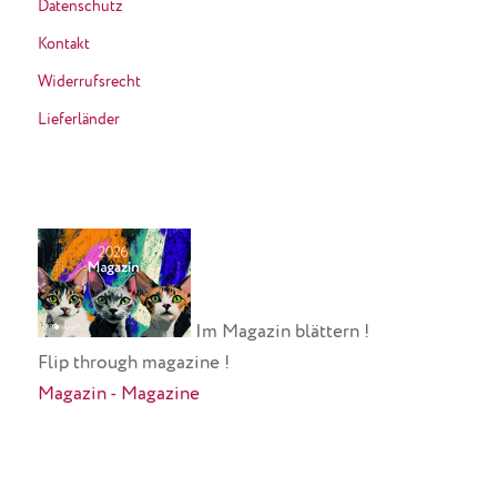
Datenschutz
Kontakt
Widerrufsrecht
Lieferländer
Im Magazin blättern !
Flip through magazine !
Magazin - Magazine