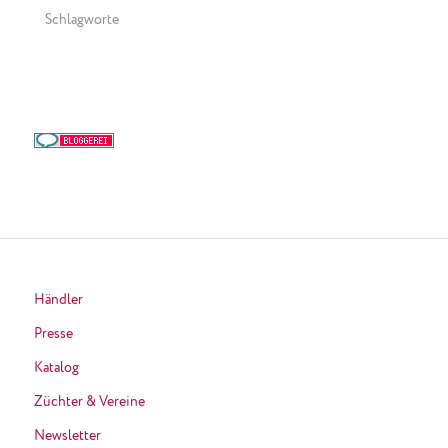
Schlagworte
Händler
Presse
Katalog
Züchter & Vereine
Newsletter