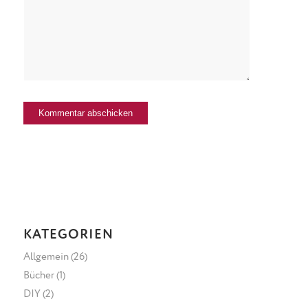
KATEGORIEN
Allgemein
(26)
Bücher
(1)
DIY
(2)