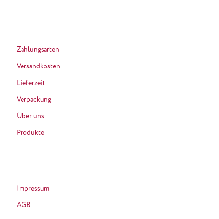
Zahlungsarten
Versandkosten
Lieferzeit
Verpackung
Über uns
Produkte
Impressum
AGB