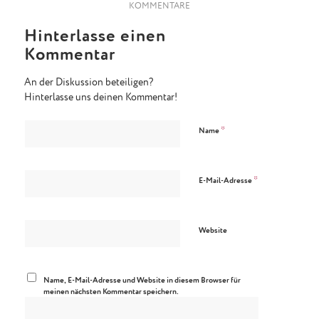
KOMMENTARE
Hinterlasse einen
Kommentar
An der Diskussion beteiligen?
Hinterlasse uns deinen Kommentar!
*
Name
*
E-Mail-Adresse
Website
Name, E-Mail-Adresse und Website in diesem Browser für
meinen nächsten Kommentar speichern.