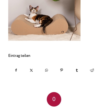
Eintrag teilen
0