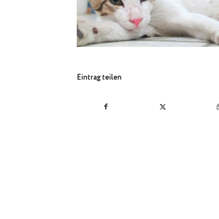
Eintrag teilen