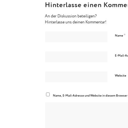
Hinterlasse einen Komme
An der Diskussion beteiligen?
Hinterlasse uns deinen Kommentar!
*
Name
E-Mail-A
Website
Name, E-Mail-Adresse und Website in diesem Browser 