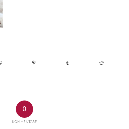
0
KOMMENTARE