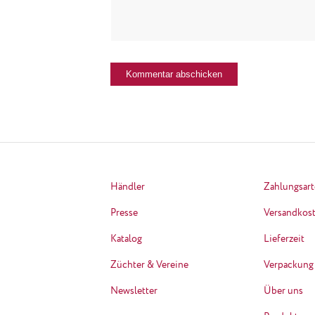
Händler
Zahlungsar
Presse
Versandkos
Katalog
Lieferzeit
Züchter & Vereine
Verpackung
Newsletter
Über uns