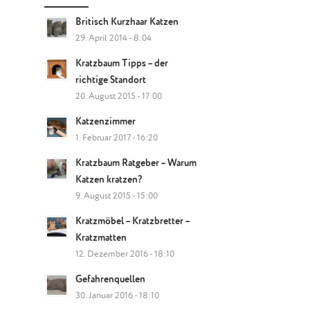
Britisch Kurzhaar Katzen
29. April 2014 - 8:04
Kratzbaum Tipps – der
richtige Standort
20. August 2015 - 17:00
Katzenzimmer
1. Februar 2017 - 16:20
Kratzbaum Ratgeber – Warum
Katzen kratzen?
9. August 2015 - 15:00
Kratzmöbel – Kratzbretter –
Kratzmatten
12. Dezember 2016 - 18:10
Gefahrenquellen
30. Januar 2016 - 18:10